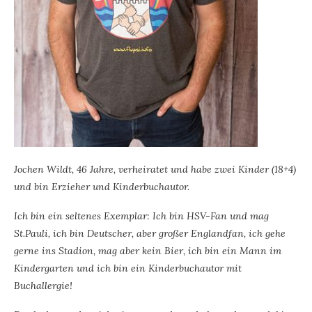
Jochen Wildt, 46 Jahre, verheiratet und habe zwei Kinder (18+4)
und bin Erzieher und Kinderbuchautor.
Ich bin ein seltenes Exemplar: Ich bin HSV-Fan und mag
St.Pauli, ich bin Deutscher, aber großer Englandfan, ich gehe
gerne ins Stadion, mag aber kein Bier, ich bin ein Mann im
Kindergarten und ich bin ein Kinderbuchautor mit
Buchallergie!