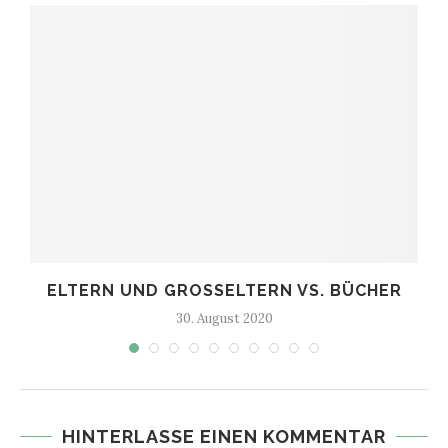
ELTERN UND GROSSELTERN VS. BÜCHER
30. August 2020
HINTERLASSE EINEN KOMMENTAR