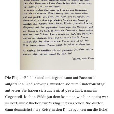
Die Flupsi-Bücher sind mir irgendwann auf Facebook
aufgefallen. Und schwups, mussten sie zum Kinderbuchtag
antreten. Sie haben sich auch nicht gesträubt, ganz im
Gegenteil. Jochen Wildt (zu dem kommen wir hier noch) war
so nett, mir 2 Bücher zur Verfügung zu stellen. Sie dürfen
dann demnächst ihre Reise in den Kindergarten um die Ecke