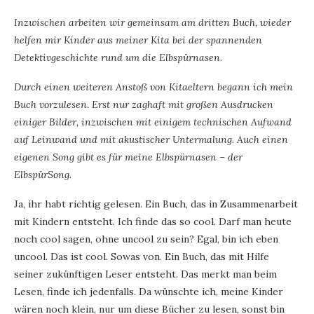
Inzwischen arbeiten wir gemeinsam am dritten Buch, wieder
helfen mir Kinder aus meiner Kita bei der spannenden
Detektivgeschichte rund um die Elbspürnasen.
Durch einen weiteren Anstoß von Kitaeltern begann ich mein
Buch vorzulesen. Erst nur zaghaft mit großen Ausdrucken
einiger Bilder, inzwischen mit einigem technischen Aufwand
auf Leinwand und mit akustischer Untermalung. Auch einen
eigenen Song gibt es für meine Elbspürnasen – der
ElbspürSong.
Ja, ihr habt richtig gelesen. Ein Buch, das in Zusammenarbeit
mit Kindern entsteht. Ich finde das so cool. Darf man heute
noch cool sagen, ohne uncool zu sein? Egal, bin ich eben
uncool. Das ist cool. Sowas von. Ein Buch, das mit Hilfe
seiner zukünftigen Leser entsteht. Das merkt man beim
Lesen, finde ich jedenfalls. Da wünschte ich, meine Kinder
wären noch klein, nur um diese Bücher zu lesen, sonst bin