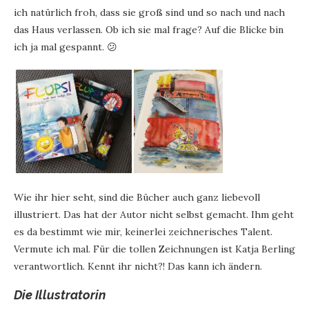
ich natürlich froh, dass sie groß sind und so nach und nach
das Haus verlassen. Ob ich sie mal frage? Auf die Blicke bin
ich ja mal gespannt. 😕
Wie ihr hier seht, sind die Bücher auch ganz liebevoll
illustriert. Das hat der Autor nicht selbst gemacht. Ihm geht
es da bestimmt wie mir, keinerlei zeichnerisches Talent.
Vermute ich mal. Für die tollen Zeichnungen ist Katja Berling
verantwortlich. Kennt ihr nicht?! Das kann ich ändern.
Die Illustratorin