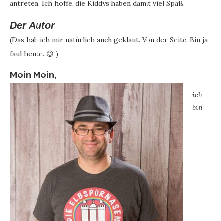
antreten. Ich hoffe, die Kiddys haben damit viel Spaß.
Der Autor
(Das hab ich mir natürlich auch geklaut. Von der Seite. Bin ja
faul heute. 😉 )
Moin Moin,
ich
bin