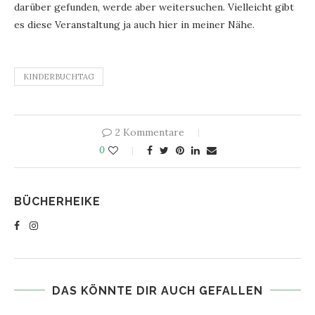
darüber gefunden, werde aber weitersuchen. Vielleicht gibt
es diese Veranstaltung ja auch hier in meiner Nähe.
KINDERBUCHTAG
2 Kommentare
0
BÜCHERHEIKE
DAS KÖNNTE DIR AUCH GEFALLEN