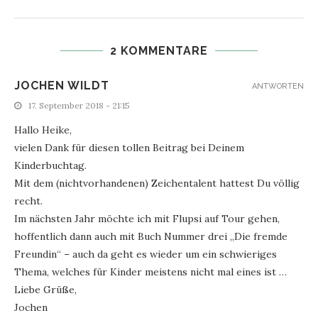
2 KOMMENTARE
JOCHEN WILDT
ANTWORTEN
17. September 2018 - 21:15
Hallo Heike,
vielen Dank für diesen tollen Beitrag bei Deinem
Kinderbuchtag.
Mit dem (nichtvorhandenen) Zeichentalent hattest Du völlig
recht.
Im nächsten Jahr möchte ich mit Flupsi auf Tour gehen,
hoffentlich dann auch mit Buch Nummer drei „Die fremde
Freundin“ – auch da geht es wieder um ein schwieriges
Thema, welches für Kinder meistens nicht mal eines ist …
Liebe Grüße,
Jochen