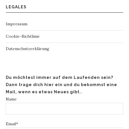
LEGALES
Impressum
Cookie-Richtlinie
Datenschutzerklärung
Du möchtest immer auf dem Laufenden sein?
Dann trage dich hier ein und du bekommst eine
Mail, wenn es etwas Neues gibt..
Name
Email*