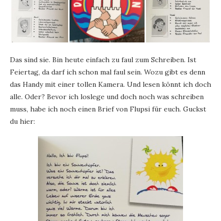
Das sind sie. Bin heute einfach zu faul zum Schreiben. Ist
Feiertag, da darf ich schon mal faul sein. Wozu gibt es denn
das Handy mit einer tollen Kamera. Und lesen könnt ich doch
alle. Oder? Bevor ich loslege und doch noch was schreiben
muss, habe ich noch einen Brief von Flupsi für euch. Guckst
du hier: