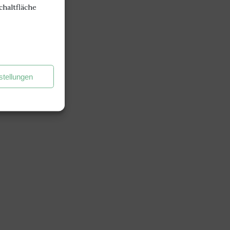
chaltfläche
stellungen