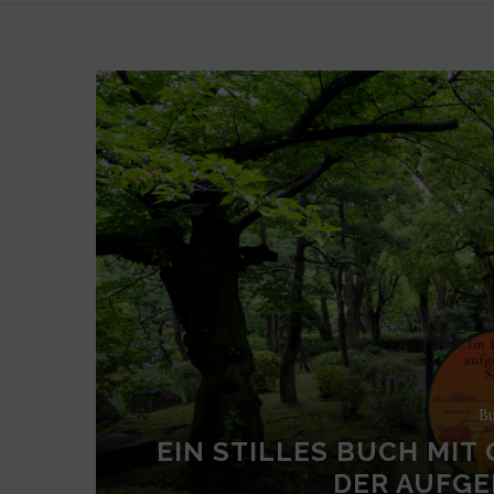
Bu
EIN STILLES BUCH MIT 
ER AUFGE