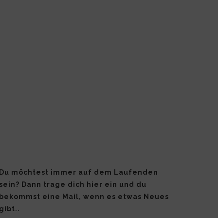
Du möchtest immer auf dem Laufenden
sein? Dann trage dich hier ein und du
bekommst eine Mail, wenn es etwas Neues
gibt..