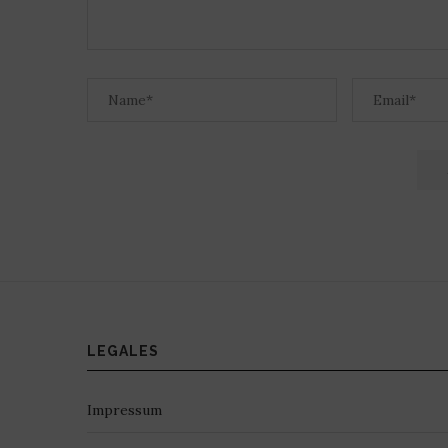
LEGALES
Impressum