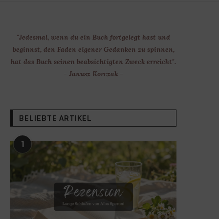
"Jedesmal, wenn du ein Buch fortgelegt hast und
beginnst, den Faden eigener Gedanken zu spinnen,
hat das Buch seinen beabsichtigten Zweck erreicht".
- Janusz Korczak –
BELIEBTE ARTIKEL
1