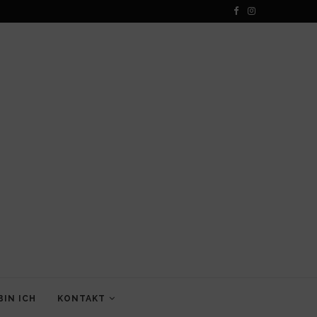
BIN ICH
KONTAKT