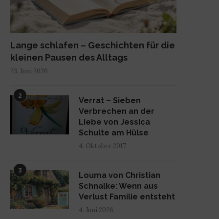
Lange schlafen – Geschichten für die
kleinen Pausen des Alltags
23. Juni 2026
2
Verrat – Sieben
Verbrechen an der
Liebe von Jessica
Schulte am Hülse
4. Oktober 2017
3
Louma von Christian
Schnalke: Wenn aus
Verlust Familie entsteht
4. Juni 2026