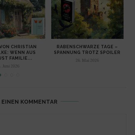
VON CHRISTIAN
RABENSCHWARZE TAGE –
LKE: WENN AUS
SPANNUNG TROTZ SPOILER
ST FAMILIE...
26. Mai 2026
4. Juni 2026
 EINEN KOMMENTAR