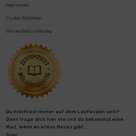
Impressum
Cookie-Richtlinie
Datenschutzerklärung
Du möchtest immer auf dem Laufenden sein?
Dann trage dich hier ein und du bekommst eine
Mail, wenn es etwas Neues gibt..
Name