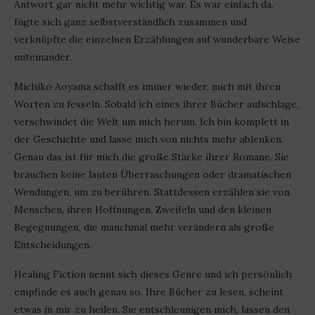
Antwort gar nicht mehr wichtig war. Es war einfach da,
fügte sich ganz selbstverständlich zusammen und
verknüpfte die einzelnen Erzählungen auf wunderbare Weise
miteinander.
Michiko Aoyama schafft es immer wieder, mich mit ihren
Worten zu fesseln. Sobald ich eines ihrer Bücher aufschlage,
verschwindet die Welt um mich herum. Ich bin komplett in
der Geschichte und lasse mich von nichts mehr ablenken.
Genau das ist für mich die große Stärke ihrer Romane. Sie
brauchen keine lauten Überraschungen oder dramatischen
Wendungen, um zu berühren. Stattdessen erzählen sie von
Menschen, ihren Hoffnungen, Zweifeln und den kleinen
Begegnungen, die manchmal mehr verändern als große
Entscheidungen.
Healing Fiction nennt sich dieses Genre und ich persönlich
empfinde es auch genau so. Ihre Bücher zu lesen, scheint
etwas in mir zu heilen. Sie entschleunigen mich, lassen den