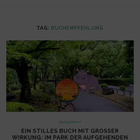
TAG:
BUCHEMPFEHLUNG
Buchgeflüster
EIN STILLES BUCH MIT GROSSER W
IRKUNG: IM PARK DER AUFGEHENDEN S