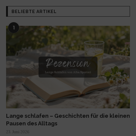
BELIEBTE ARTIKEL
1
Lange schlafen – Geschichten für die kleinen
Pausen des Alltags
23. Juni 2026