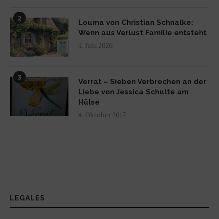
2
Louma von Christian Schnalke:
Wenn aus Verlust Familie entsteht
4. Juni 2026
3
Verrat – Sieben Verbrechen an der
Liebe von Jessica Schulte am
Hülse
4. Oktober 2017
LEGALES