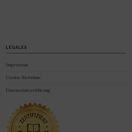
LEGALES
Impressum
Cookie-Richtlinie
Datenschutzerklärung