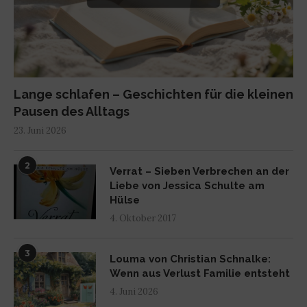
Lange schlafen – Geschichten für die kleinen
Pausen des Alltags
23. Juni 2026
2
Verrat – Sieben Verbrechen an der
Liebe von Jessica Schulte am
Hülse
4. Oktober 2017
3
Louma von Christian Schnalke:
Wenn aus Verlust Familie entsteht
4. Juni 2026