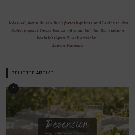
"Jedesmal, wenn du ein Buch fortgelegt hast und beginnst, den
Faden eigener Gedanken zu spinnen, hat das Buch seinen
beabsichtigten Zweck erreicht".
- Janusz Korczak –
BELIEBTE ARTIKEL
1