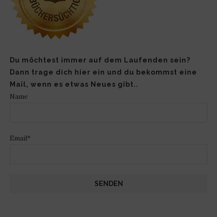
Du möchtest immer auf dem Laufenden sein?
Dann trage dich hier ein und du bekommst eine
Mail, wenn es etwas Neues gibt..
Name
Email*