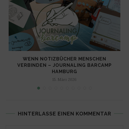
WENN NOTIZBÜCHER MENSCHEN
VERBINDEN – JOURNALING BARCAMP
HAMBURG
15. März 2026
HINTERLASSE EINEN KOMMENTAR