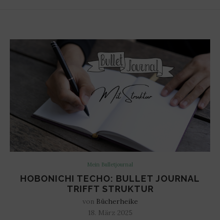
Mein Bulletjournal
HOBONICHI TECHO: BULLET JOURNAL
TRIFFT STRUKTUR
von
Bücherheike
18. März 2025