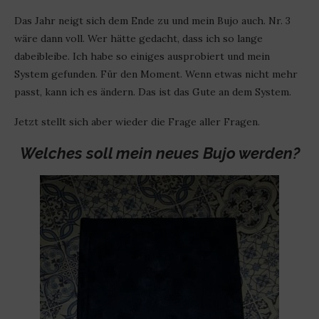
Das Jahr neigt sich dem Ende zu und mein Bujo auch. Nr. 3
wäre dann voll. Wer hätte gedacht, dass ich so lange
dabeibleibe. Ich habe so einiges ausprobiert und mein
System gefunden. Für den Moment. Wenn etwas nicht mehr
passt, kann ich es ändern. Das ist das Gute an dem System.
Jetzt stellt sich aber wieder die Frage aller Fragen.
Welches soll mein neues Bujo werden?