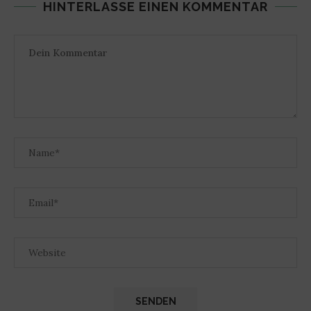
HINTERLASSE EINEN KOMMENTAR