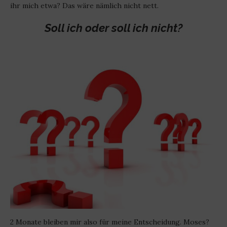
ihr mich etwa? Das wäre nämlich nicht nett.
Soll ich oder soll ich nicht?
2 Monate bleiben mir also für meine Entscheidung. Moses?