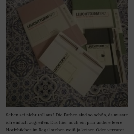
Sehen sei nicht toll aus? Die Farben sind so schön, da musste
ich einfach zugreifen. Das hier noch ein paar andere leere
Notizbücher im Regal stehen weiß ja keiner. Oder verratet