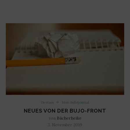
Diverses
Mein Bulletjournal
NEUES VON DER BUJO-FRONT
von
Bücherheike
3. November 2019