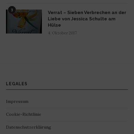
3
Verrat – Sieben Verbrechen an der
Liebe von Jessica Schulte am
Hülse
4. Oktober 2017
LEGALES
Impressum
Cookie-Richtlinie
Datenschutzerklärung