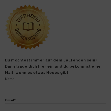
Du möchtest immer auf dem Laufenden sein?
Dann trage dich hier ein und du bekommst eine
Mail, wenn es etwas Neues gibt..
Name
Email*