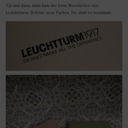
Tja und dann, dann kam der böse Newsletter von
Leuchtturm. Schöne neue Farben. Ihr ahnt es bestimmt.