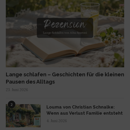
Lange schlafen – Geschichten für die kleinen
Pausen des Alltags
23. Juni 2026
2
Louma von Christian Schnalke:
Wenn aus Verlust Familie entsteht
4. Juni 2026