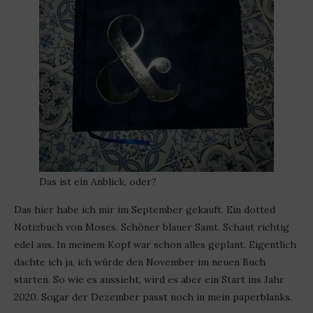
Das ist ein Anblick, oder?
Das hier habe ich mir im September gekauft. Ein dotted
Notizbuch von Moses. Schöner blauer Samt. Schaut richtig
edel aus. In meinem Kopf war schon alles geplant. Eigentlich
dachte ich ja, ich würde den November im neuen Buch
starten. So wie es aussieht, wird es aber ein Start ins Jahr
2020. Sogar der Dezember passt noch in mein paperblanks.