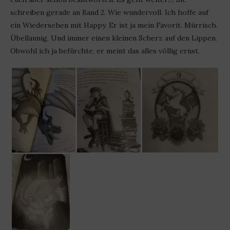
schreiben gerade an Band 2. Wie wundervoll. Ich hoffe auf
ein Wiedersehen mit Happy. Er ist ja mein Favorit. Mürrisch.
Übellaunig. Und immer einen kleinen Scherz auf den Lippen.
Obwohl ich ja befürchte, er meint das alles völlig ernst.