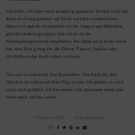
Ich hoffe, ich habe euch neugierig gemacht. Schaut euch das
Buch doch mal genauer an. Es ist wirklich wunderschön
illustriert und die Geschichte ist für Jungen und Mädchen
gleichermaßen geeignet. Ich würde es als
Weihnachtsgeschenk empfehlen. Bis dahin ist ja noch etwas
hin, also Zeit genug für die Eltern, Tanten, Onkeln oder
Großeltern das Buch selbst zu lesen.
Das war es schon für den September. Das Buch für den
Oktober ist schon auf dem Weg zu mir. Ich glaube, es wird
euch auch gefallen. Ich bin schon sehr gespannt drauf und
freue mich auf das Lesen.
7. Oktober 2018
0 Kommentar