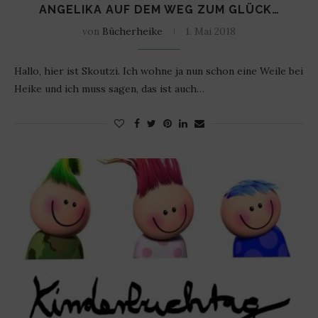
ANGELIKA AUF DEM WEG ZUM GLÜCK…
von
Bücherheike
1. Mai 2018
Hallo, hier ist Skoutzi. Ich wohne ja nun schon eine Weile bei
Heike und ich muss sagen, das ist auch…