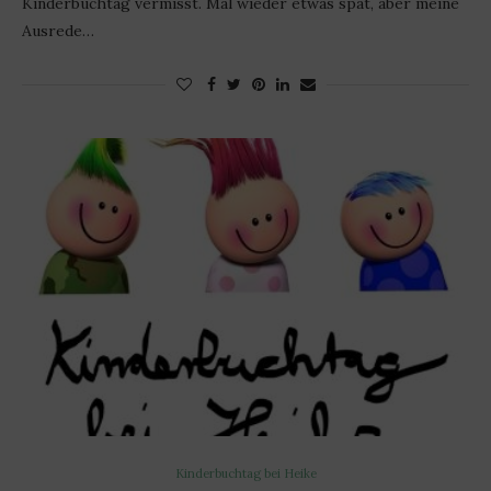
Kinderbuchtag vermisst. Mal wieder etwas spät, aber meine
Ausrede…
Kinderbuchtag bei Heike