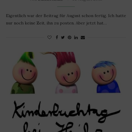
Eigentlich war der Beitrag für August schon fertig. Ich hatte
nur noch keine Zeit, ihn zu posten. Aber jetzt hat…