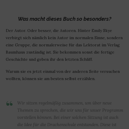
Was macht dieses Buch so besonders?
Der Autor. Oder besser, die Autoren. Hinter Emily Skye
verbirgt sich nämlich kein Autor im normalen Sinne, sondern
eine Gruppe, die normalerweise für das Lektorat im Verlag
Baumhaus zuständig ist. Sie bekommen sonst die fertige
Geschichte und geben ihr den letzten Schliff.
Warum sie es jetzt einmal von der anderen Seite versuchen
wollten, können sie am besten selbst erzählen.
Wir sitzen regelmäßig zusammen, um über neue
Themen zu sprechen, die wir uns für unser Programm
vorstellen können. Bei einer solchen Sitzung ist auch
die Idee für die Drachenschule entstanden. Diese ist