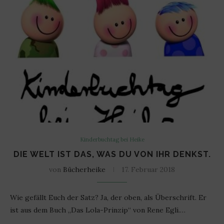
Kinderbuchtag bei Heike
DIE WELT IST DAS, WAS DU VON IHR DENKST.
von
Bücherheike
17. Februar 2018
Wie gefällt Euch der Satz? Ja, der oben, als Überschrift. Er
ist aus dem Buch „Das Lola-Prinzip“ von Rene Egli.…