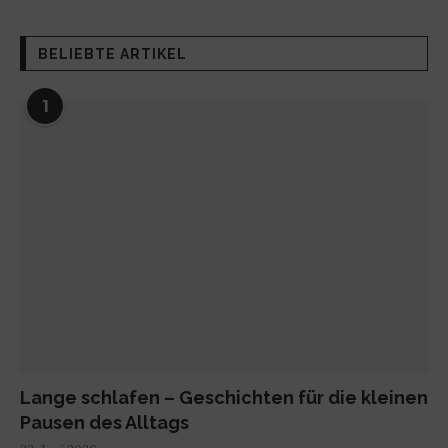
BELIEBTE ARTIKEL
1
Lange schlafen – Geschichten für die kleinen
Pausen des Alltags