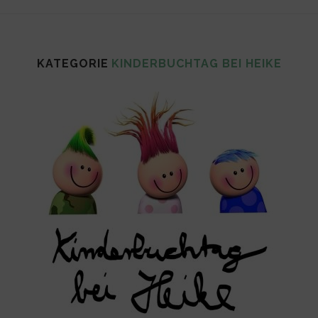
KATEGORIE
KINDERBUCHTAG BEI HEIKE