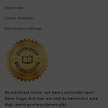
Impressum
Cookie-Richtlinie
Datenschutzerklärung
Du möchtest immer auf dem Laufenden sein?
Dann trage dich hier ein und du bekommst eine
Mail, wenn es etwas Neues gibt..