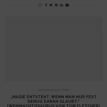
Kinderbuchtag bei Heike
„MAGIE ENTSTEHT, WENN MAN NUR FEST
GENUG DARAN GLAUBT.“
(WEIHNACHTOSAURUS VON TOM FLETCHER)