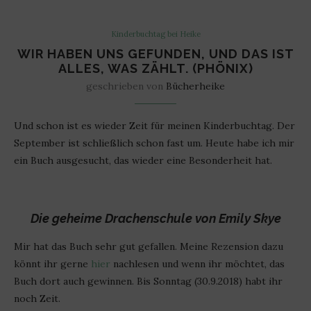
Kinderbuchtag bei Heike
WIR HABEN UNS GEFUNDEN, UND DAS IST
ALLES, WAS ZÄHLT. (PHÖNIX)
geschrieben von
Bücherheike
Und schon ist es wieder Zeit für meinen Kinderbuchtag. Der
September ist schließlich schon fast um. Heute habe ich mir
ein Buch ausgesucht, das wieder eine Besonderheit hat.
Die geheime Drachenschule von Emily Skye
Mir hat das Buch sehr gut gefallen. Meine Rezension dazu
könnt ihr gerne
hier
nachlesen und wenn ihr möchtet, das
Buch dort auch gewinnen. Bis Sonntag (30.9.2018) habt ihr
noch Zeit.