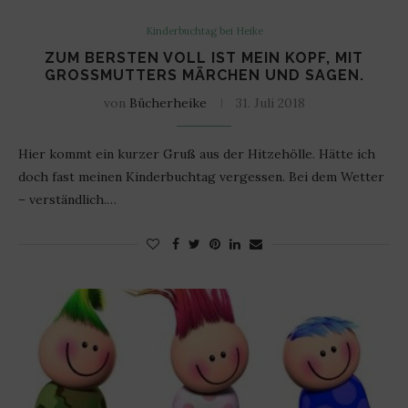
Kinderbuchtag bei Heike
ZUM BERSTEN VOLL IST MEIN KOPF, MIT
GROSSMUTTERS MÄRCHEN UND SAGEN.
von
Bücherheike
31. Juli 2018
Hier kommt ein kurzer Gruß aus der Hitzehölle. Hätte ich
doch fast meinen Kinderbuchtag vergessen. Bei dem Wetter
– verständlich.…