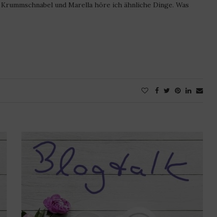
ummschnabel und Marella höre ich ähnliche Dinge. Was