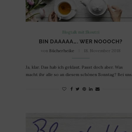
Blogtalk mit Skoutzi
BIN DAAAAA…. WER NOOOCH?
von
Bücherheike
18. November 2018
Ja, klar. Das hab ich geklaut. Passt doch aber. Was
macht ihr alle so an diesem schönen Sonntag? Bei un