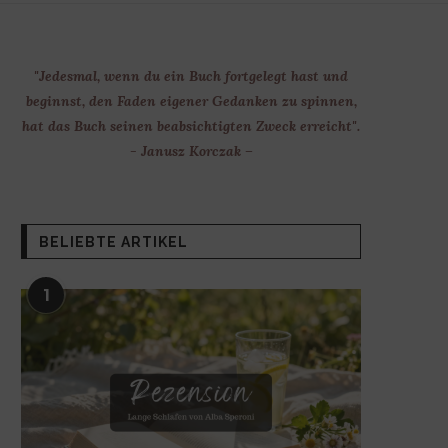
"Jedesmal, wenn du ein Buch fortgelegt hast und
beginnst, den Faden eigener Gedanken zu spinnen,
hat das Buch seinen beabsichtigten Zweck erreicht".
- Janusz Korczak –
BELIEBTE ARTIKEL
1