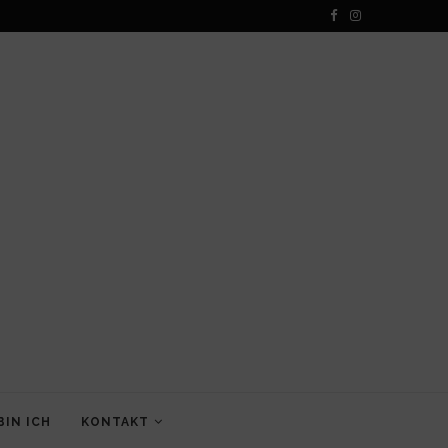
BIN ICH
KONTAKT