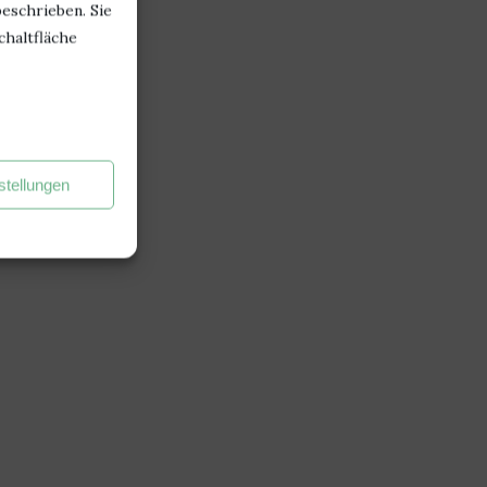
beschrieben. Sie
chaltfläche
stellungen