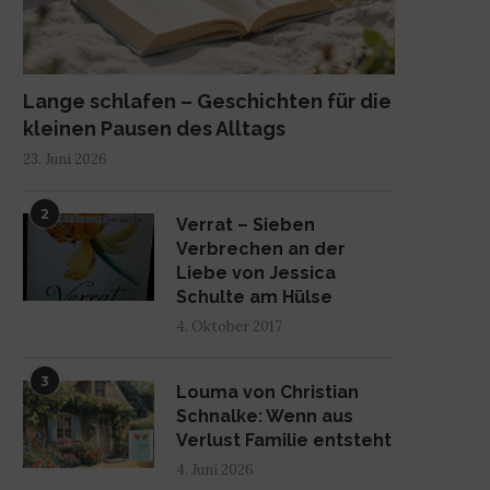
Lange schlafen – Geschichten für die
kleinen Pausen des Alltags
23. Juni 2026
2
Verrat – Sieben
Verbrechen an der
Liebe von Jessica
Schulte am Hülse
4. Oktober 2017
3
Louma von Christian
Schnalke: Wenn aus
Verlust Familie entsteht
4. Juni 2026