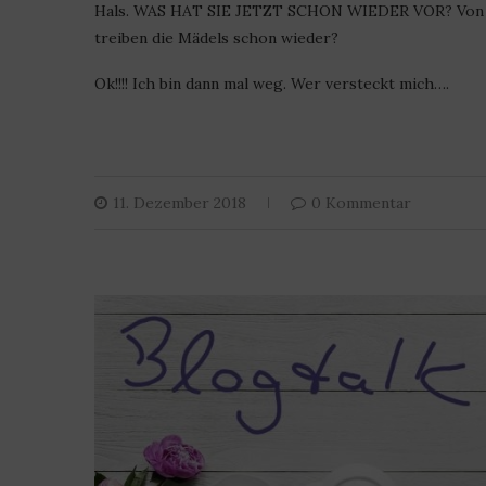
Hals. WAS HAT SIE JETZT SCHON WIEDER VOR? Von Kr
treiben die Mädels schon wieder?
Ok!!!! Ich bin dann mal weg. Wer versteckt mich….
11. Dezember 2018
0 Kommentar