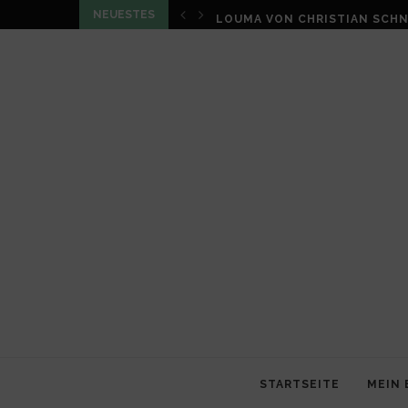
NEUESTES
LOUMA VON CHRISTIAN SCHN
STARTSEITE
MEIN 