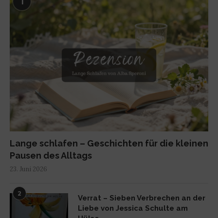
1
Lange schlafen – Geschichten für die kleinen
Pausen des Alltags
23. Juni 2026
2
Verrat – Sieben Verbrechen an der
Liebe von Jessica Schulte am