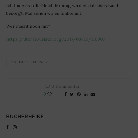
Ich finde es toll. Gleich Montag wird ein türkises Band
besorgt. Mal sehen wo es hinkommt.
Wer macht noch mit?
https://literatouristin.org/2017/03/10/11090/
BUCHMESSE LEIPZIG
0 Kommentar
0
BÜCHERHEIKE