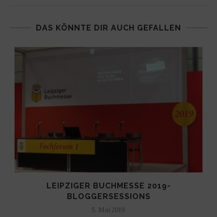
DAS KÖNNTE DIR AUCH GEFALLEN
LEIPZIGER BUCHMESSE 2019-
BLOGGERSESSIONS
5. Mai 2019