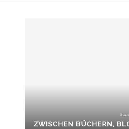
Buch
ZWISCHEN BÜCHERN, BL