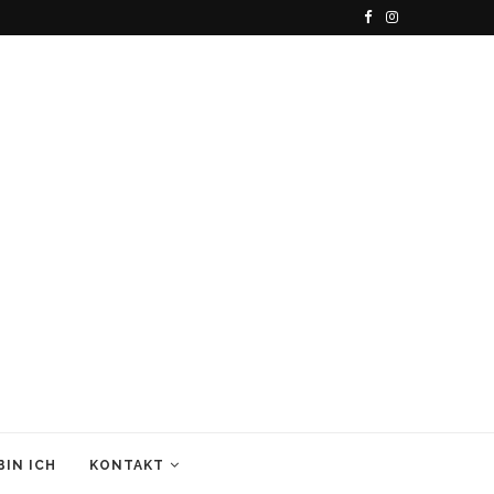
BIN ICH
KONTAKT