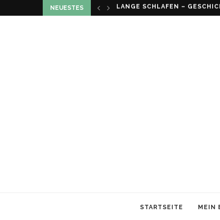
NEUESTES
LOUMA VON CHRISTIAN SCHN
STARTSEITE
MEIN 