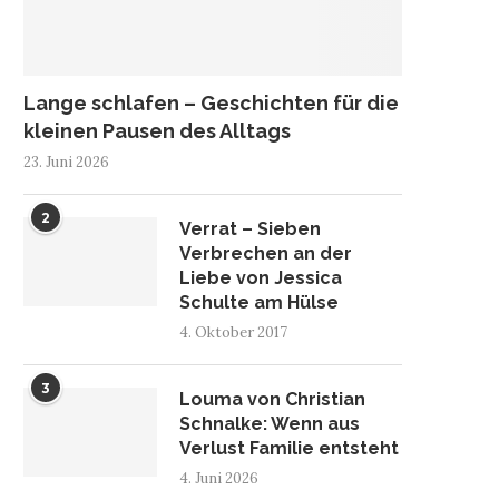
Lange schlafen – Geschichten für die
kleinen Pausen des Alltags
23. Juni 2026
2
Verrat – Sieben
Verbrechen an der
Liebe von Jessica
Schulte am Hülse
4. Oktober 2017
3
Louma von Christian
Schnalke: Wenn aus
Verlust Familie entsteht
4. Juni 2026