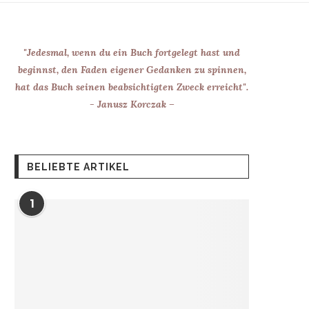
"Jedesmal, wenn du ein Buch fortgelegt hast und
beginnst, den Faden eigener Gedanken zu spinnen,
hat das Buch seinen beabsichtigten Zweck erreicht".
- Janusz Korczak –
BELIEBTE ARTIKEL
1