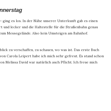
nnerstag
 ging es los. In der Nähe unserer Unterkunft gab es einen
 und lecker und die Haltestelle für die Straßenbahn genau
 zum Messegelände. Also kein Umsteigen am Bahnhof.
ick zu verschaffen, zu schauen, wo was ist. Das erste Buch
 von Carola Leipert habe ich mich sehr gefreut. Es stand schon
n Melissa David war natürlich auch Pflicht. Ich freue mich