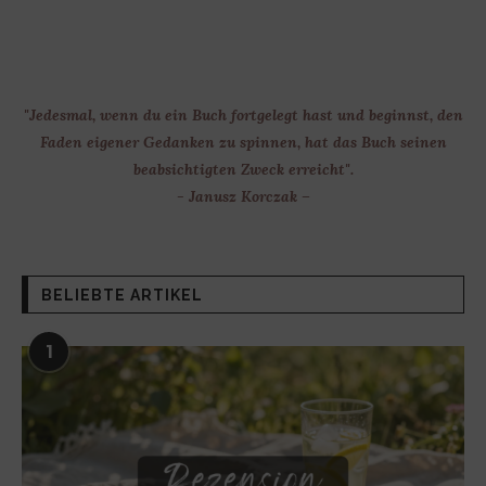
"Jedesmal, wenn du ein Buch fortgelegt hast und beginnst, den
Faden eigener Gedanken zu spinnen, hat das Buch seinen
beabsichtigten Zweck erreicht".
- Janusz Korczak –
BELIEBTE ARTIKEL
1