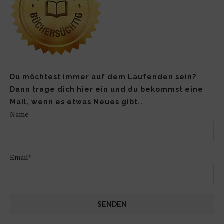
Du möchtest immer auf dem Laufenden sein?
Dann trage dich hier ein und du bekommst eine
Mail, wenn es etwas Neues gibt..
Name
Email*