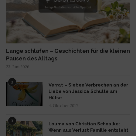
Lange schlafen – Geschichten für die kleinen
Pausen des Alltags
23. Juni 2026
2
Verrat – Sieben Verbrechen an der
Liebe von Jessica Schulte am
Hülse
4. Oktober 2017
3
Louma von Christian Schnalke:
Wenn aus Verlust Familie entsteht