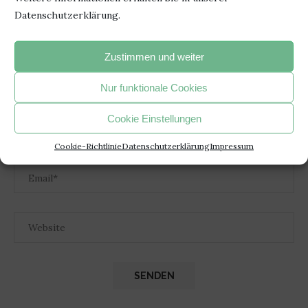
Datenschutzerklärung.
Zustimmen und weiter
Nur funktionale Cookies
Cookie Einstellungen
Cookie-Richtlinie
Datenschutzerklärung
Impressum