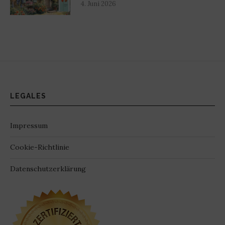
4. Juni 2026
LEGALES
Impressum
Cookie-Richtlinie
Datenschutzerklärung