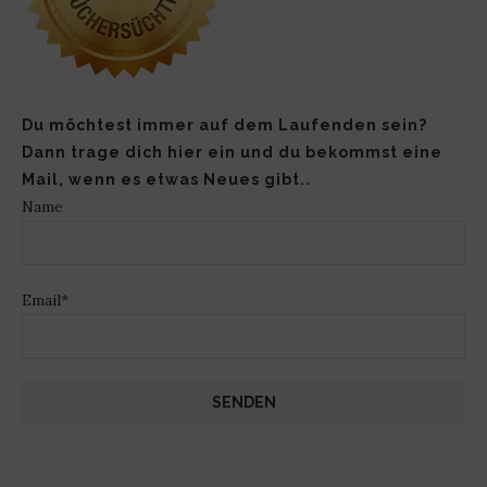
Du möchtest immer auf dem Laufenden sein?
Dann trage dich hier ein und du bekommst eine
Mail, wenn es etwas Neues gibt..
Name
Email*