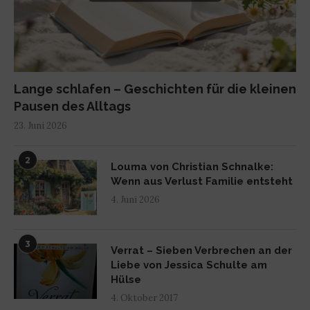
Lange schlafen – Geschichten für die kleinen
Pausen des Alltags
23. Juni 2026
2
Louma von Christian Schnalke:
Wenn aus Verlust Familie entsteht
4. Juni 2026
3
Verrat – Sieben Verbrechen an der
Liebe von Jessica Schulte am
Hülse
4. Oktober 2017