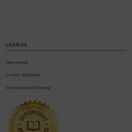
LEGALES
Impressum
Cookie-Richtlinie
Datenschutzerklärung