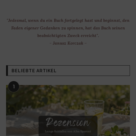
"Jedesmal, wenn du ein Buch fortgelegt hast und beginnst, den
Faden eigener Gedanken zu spinnen, hat das Buch seinen
beabsichtigten Zweck erreicht".
- Janusz Korczak –
BELIEBTE ARTIKEL
1