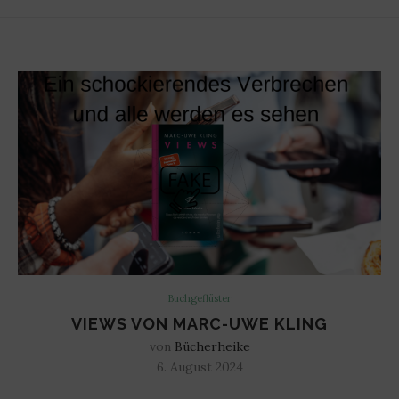
Buchgeflüster
VIEWS VON MARC-UWE KLING
von
Bücherheike
6. August 2024