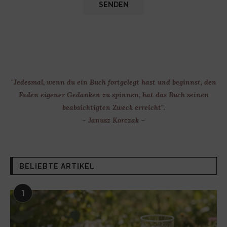
"Jedesmal, wenn du ein Buch fortgelegt hast und beginnst, den
Faden eigener Gedanken zu spinnen, hat das Buch seinen
beabsichtigten Zweck erreicht".
- Janusz Korczak –
BELIEBTE ARTIKEL
1