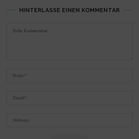
HINTERLASSE EINEN KOMMENTAR