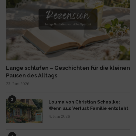
Lange schlafen – Geschichten für die kleinen
Pausen des Alltags
23. Juni 2026
2
Louma von Christian Schnalke:
Wenn aus Verlust Familie entsteht
4. Juni 2026