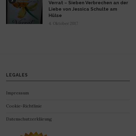
3
Verrat – Sieben Verbrechen an der
Liebe von Jessica Schulte am
Hülse
4. Oktober 2017
LEGALES
Impressum
Cookie-Richtlinie
Datenschutzerklärung