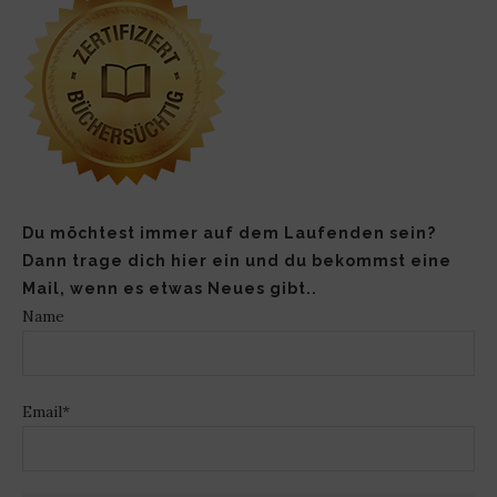
Du möchtest immer auf dem Laufenden sein?
Dann trage dich hier ein und du bekommst eine
Mail, wenn es etwas Neues gibt..
Name
Email*