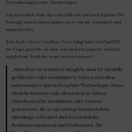
Formulierungen oder Gliederungen.
Ich persönlich finde das sehr hilfreich und auch legitim. Die
Beiträge ansich sind ja immer noch von mir formuliert und
ausgearbeitet.
Zum Buch „Views“ von Marc-Uwe Kling habe ich ChatGPT
die Frage gestellt, ob dass, was im Buch passiert, wirklich
möglich ist. Wollt ihr seine Antwort wissen?
„Aktuell ist es technisch möglich, dass KI-Modelle
gefälschte oder manipulierte Videos erstellen,
insbesondere durch Deepfake-Technologie. Diese
Modelle können reale Menschen in Videos
täuschend echt nachbilden oder Szenen
generieren, die so nie stattgefunden haben.
Allerdings erfordert dies beträchtliche
Rechnerressourcen und Fachwissen. Die