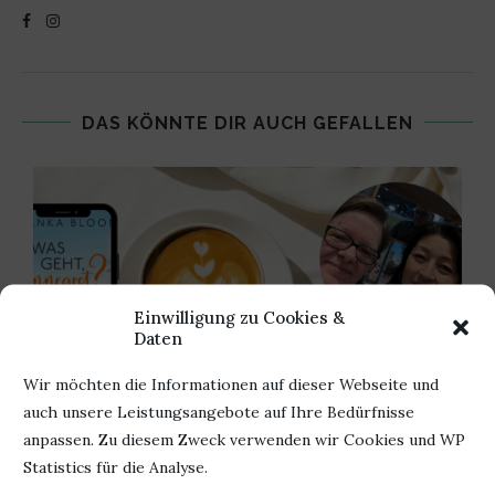
DAS KÖNNTE DIR AUCH GEFALLEN
Einwilligung zu Cookies &
Daten
Wir möchten die Informationen auf dieser Webseite und
auch unsere Leistungsangebote auf Ihre Bedürfnisse
anpassen. Zu diesem Zweck verwenden wir Cookies und WP
Statistics für die Analyse.
EIN INTERVIEW DER ETWAS ANDEREN ART