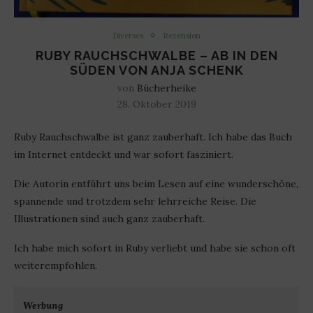
Diverses
Rezension
RUBY RAUCHSCHWALBE – AB IN DEN
SÜDEN VON ANJA SCHENK
von
Bücherheike
28. Oktober 2019
Ruby Rauchschwalbe ist ganz zauberhaft. Ich habe das Buch
im Internet entdeckt und war sofort fasziniert.
Die Autorin entführt uns beim Lesen auf eine wunderschöne,
spannende und trotzdem sehr lehrreiche Reise. Die
Illustrationen sind auch ganz zauberhaft.
Ich habe mich sofort in Ruby verliebt und habe sie schon oft
weiterempfohlen.
Werbung