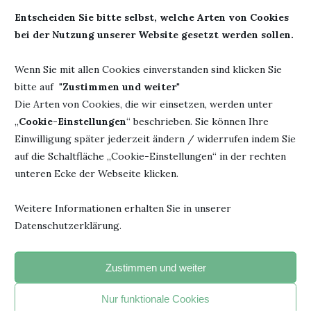
5. Mai 2024
Entscheiden Sie bitte selbst, welche Arten von Cookies
bei der Nutzung unserer Website gesetzt werden sollen.
Wenn Sie mit allen Cookies einverstanden sind klicken Sie
bitte auf "
Zustimmen und weiter
"
HINTERLASSE EINEN KOMMENTAR
Die Arten von Cookies, die wir einsetzen, werden unter
„
Cookie-Einstellungen
“ beschrieben. Sie können Ihre
Einwilligung später jederzeit ändern / widerrufen indem Sie
auf die Schaltfläche „Cookie-Einstellungen“ in der rechten
unteren Ecke der Webseite klicken.
Weitere Informationen erhalten Sie in unserer
Datenschutzerklärung.
Zustimmen und weiter
Nur funktionale Cookies