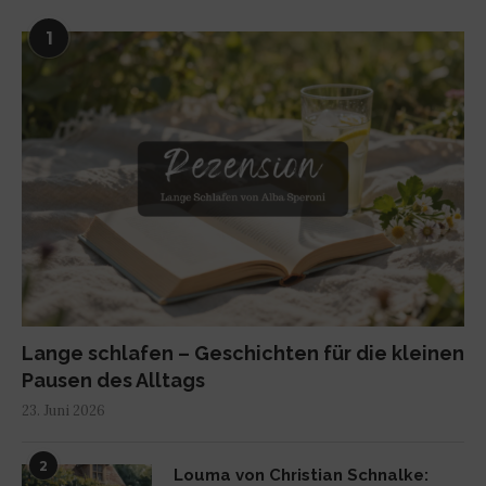
1
Lange schlafen – Geschichten für die kleinen
Pausen des Alltags
23. Juni 2026
2
Louma von Christian Schnalke: