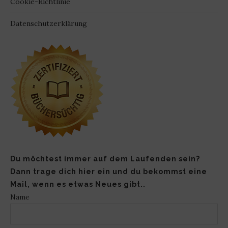
Cookie-Richtlinie
Datenschutzerklärung
Du möchtest immer auf dem Laufenden sein?
Dann trage dich hier ein und du bekommst eine
Mail, wenn es etwas Neues gibt..
Name