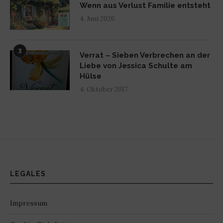
Wenn aus Verlust Familie entsteht
4. Juni 2026
3
Verrat – Sieben Verbrechen an der
Liebe von Jessica Schulte am
Hülse
4. Oktober 2017
LEGALES
Impressum