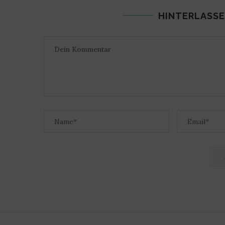
HINTERLASSE