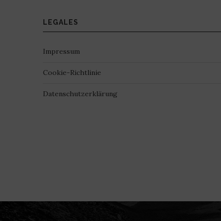
LEGALES
Impressum
Cookie-Richtlinie
Datenschutzerklärung