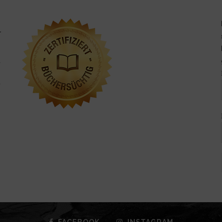
FACEBOOK
INSTAGRAM