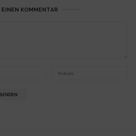
 EINEN KOMMENTAR