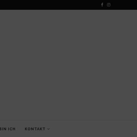
BIN ICH
KONTAKT