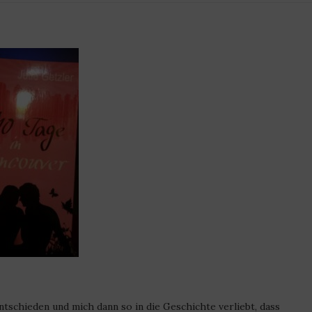
ntschieden und mich dann so in die Geschichte verliebt, dass