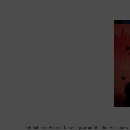
Ich habe mich beim Lesen spontan für eine Variante e