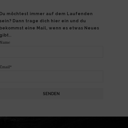
Du möchtest immer auf dem Laufenden
sein? Dann trage dich hier ein und du
bekommst eine Mail, wenn es etwas Neues
gibt..
Name
Email*