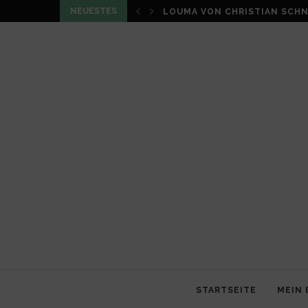
NEUESTES
LOUMA VON CHRISTIAN SCHN
STARTSEITE
MEIN 