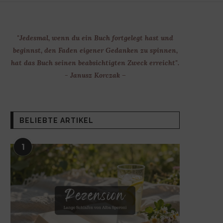
"Jedesmal, wenn du ein Buch fortgelegt hast und
beginnst, den Faden eigener Gedanken zu spinnen,
hat das Buch seinen beabsichtigten Zweck erreicht".
- Janusz Korczak –
BELIEBTE ARTIKEL
1