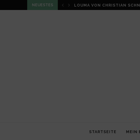
NEUESTES
LOUMA VON CHRISTIAN SCHN
STARTSEITE
MEIN 