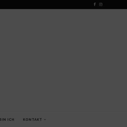
BIN ICH
KONTAKT