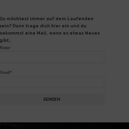
Du möchtest immer auf dem Laufenden
sein? Dann trage dich hier ein und du
bekommst eine Mail, wenn es etwas Neues
gibt..
Name
Email*