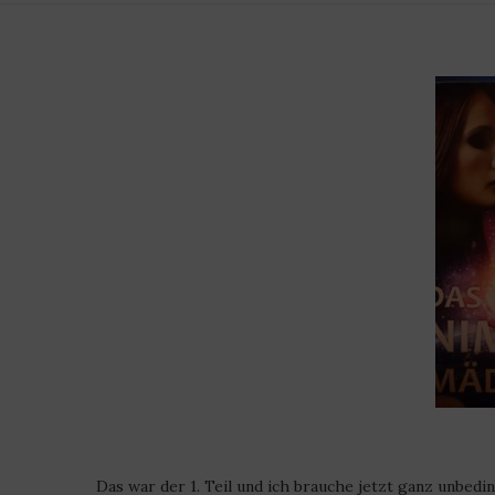
Das war der 1. Teil und ich brauche jetzt ganz unbeding