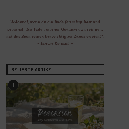
"Jedesmal, wenn du ein Buch fortgelegt hast und
beginnst, den Faden eigener Gedanken zu spinnen,
hat das Buch seinen beabsichtigten Zweck erreicht".
- Janusz Korczak –
BELIEBTE ARTIKEL
1