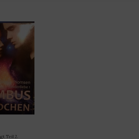
t Teil 2.