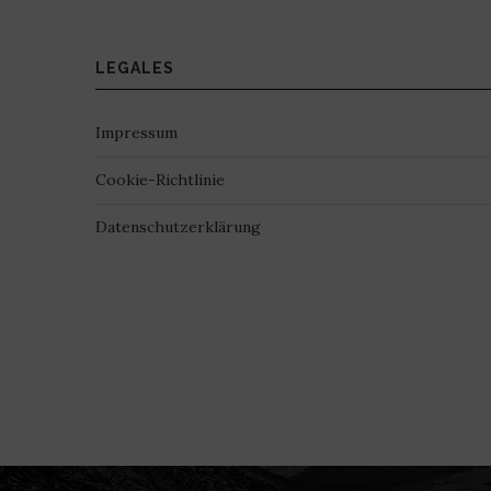
LEGALES
Impressum
Cookie-Richtlinie
Datenschutzerklärung