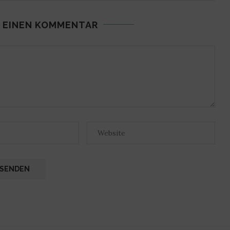
 EINEN KOMMENTAR