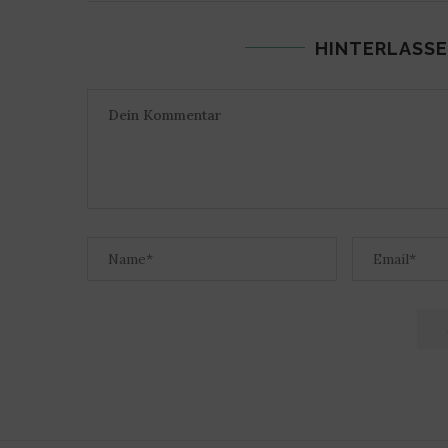
HINTERLASSE