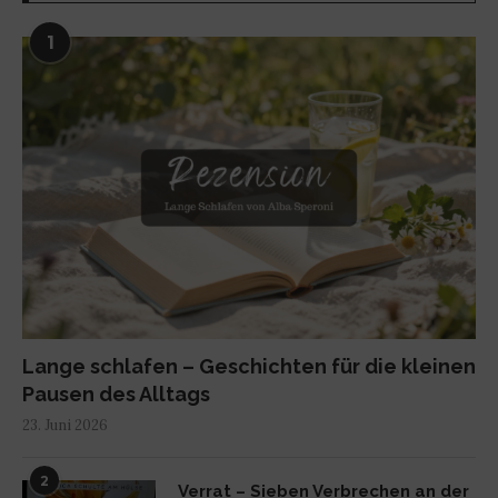
1
Lange schlafen – Geschichten für die kleinen
Pausen des Alltags
23. Juni 2026
2
Verrat – Sieben Verbrechen an der