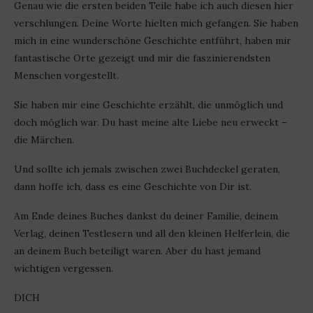
Genau wie die ersten beiden Teile habe ich auch diesen hier
verschlungen. Deine Worte hielten mich gefangen. Sie haben
mich in eine wunderschöne Geschichte entführt, haben mir
fantastische Orte gezeigt und mir die faszinierendsten
Menschen vorgestellt.
Sie haben mir eine Geschichte erzählt, die unmöglich und
doch möglich war. Du hast meine alte Liebe neu erweckt –
die Märchen.
Und sollte ich jemals zwischen zwei Buchdeckel geraten,
dann hoffe ich, dass es eine Geschichte von Dir ist.
Am Ende deines Buches dankst du deiner Familie, deinem
Verlag, deinen Testlesern und all den kleinen Helferlein, die
an deinem Buch beteiligt waren. Aber du hast jemand
wichtigen vergessen.
DICH