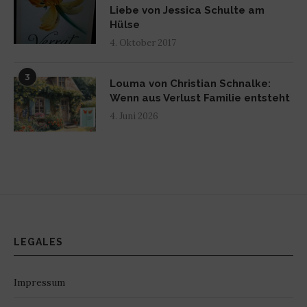
Liebe von Jessica Schulte am
Hülse
4. Oktober 2017
3
Louma von Christian Schnalke:
Wenn aus Verlust Familie entsteht
4. Juni 2026
LEGALES
Impressum