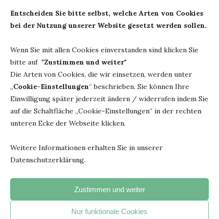
15. Mai 2022
Entscheiden Sie bitte selbst, welche Arten von Cookies
bei der Nutzung unserer Website gesetzt werden sollen.
Wenn Sie mit allen Cookies einverstanden sind klicken Sie
bitte auf "
Zustimmen und weiter
"
HINTERLASSE EINEN KOMMENTAR
Die Arten von Cookies, die wir einsetzen, werden unter
„
Cookie-Einstellungen
“ beschrieben. Sie können Ihre
Einwilligung später jederzeit ändern / widerrufen indem Sie
auf die Schaltfläche „Cookie-Einstellungen“ in der rechten
unteren Ecke der Webseite klicken.
Weitere Informationen erhalten Sie in unserer
Datenschutzerklärung.
Zustimmen und weiter
Nur funktionale Cookies