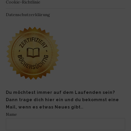
Cookie-Richtlinie
Datenschutzerklärung
Du möchtest immer auf dem Laufenden sein?
Dann trage dich hier ein und du bekommst eine
Mail, wenn es etwas Neues gibt..
Name