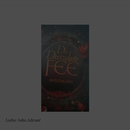
Liebe Julia Adrian!