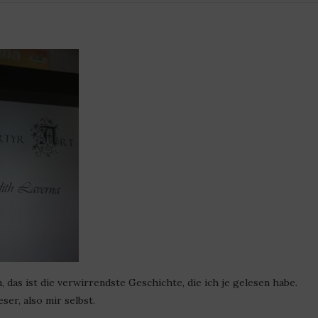
das ist die verwirrendste Geschichte, die ich je gelesen habe.
ser, also mir selbst.