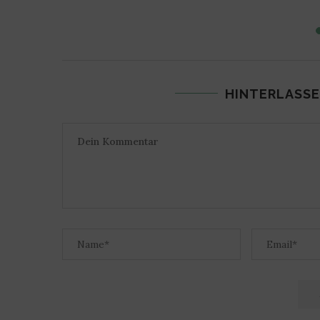
HINTERLASSE