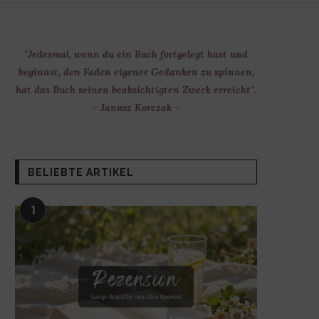
"Jedesmal, wenn du ein Buch fortgelegt hast und
beginnst, den Faden eigener Gedanken zu spinnen,
hat das Buch seinen beabsichtigten Zweck erreicht".
- Janusz Korczak –
BELIEBTE ARTIKEL
1