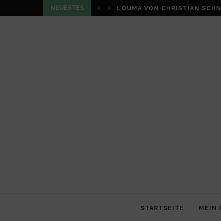
NEUESTES
LOUMA VON CHRISTIAN SCHN
STARTSEITE
MEIN 