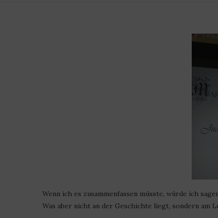
Wenn ich es zusammenfassen müsste, würde ich sagen, 
Was aber nicht an der Geschichte liegt, sondern am Le