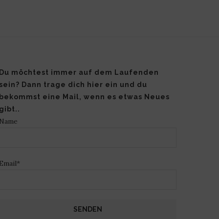
Du möchtest immer auf dem Laufenden
sein? Dann trage dich hier ein und du
bekommst eine Mail, wenn es etwas Neues
gibt..
Name
Email*