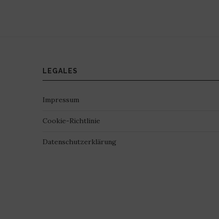
LEGALES
Impressum
Cookie-Richtlinie
Datenschutzerklärung