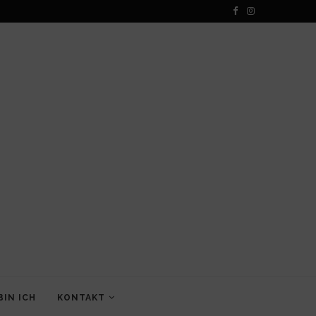
BIN ICH
KONTAKT