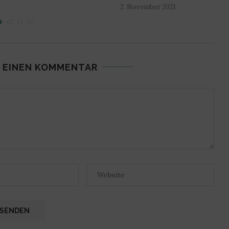
2. November 2021
 EINEN KOMMENTAR