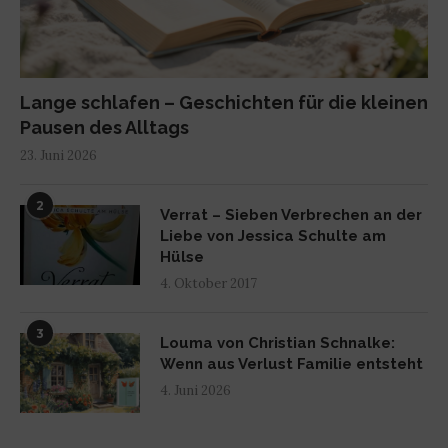
Lange schlafen – Geschichten für die kleinen
Pausen des Alltags
23. Juni 2026
2
Verrat – Sieben Verbrechen an der
Liebe von Jessica Schulte am
Hülse
4. Oktober 2017
3
Louma von Christian Schnalke:
Wenn aus Verlust Familie entsteht
4. Juni 2026