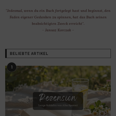
"Jedesmal, wenn du ein Buch fortgelegt hast und beginnst, den
Faden eigener Gedanken zu spinnen, hat das Buch seinen
beabsichtigten Zweck erreicht".
- Janusz Korczak –
BELIEBTE ARTIKEL
1