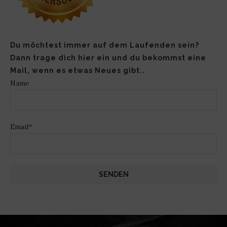
Du möchtest immer auf dem Laufenden sein?
Dann trage dich hier ein und du bekommst eine
Mail, wenn es etwas Neues gibt..
Name
Email*