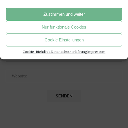
Zustimmen und weiter
Nur funktionale Cookies
Cookie Einstellungen
Cookie-Richtlinie
Datenschutzerklärung
Impressum