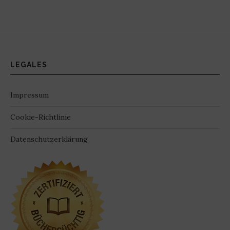
LEGALES
Impressum
Cookie-Richtlinie
Datenschutzerklärung