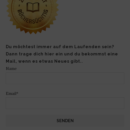
Du möchtest immer auf dem Laufenden sein?
Dann trage dich hier ein und du bekommst eine
Mail, wenn es etwas Neues gibt..
Name
Email*