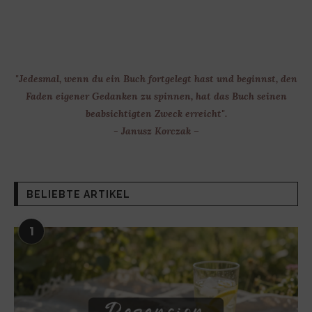
"Jedesmal, wenn du ein Buch fortgelegt hast und beginnst, den
Faden eigener Gedanken zu spinnen, hat das Buch seinen
beabsichtigten Zweck erreicht".
- Janusz Korczak –
BELIEBTE ARTIKEL
1