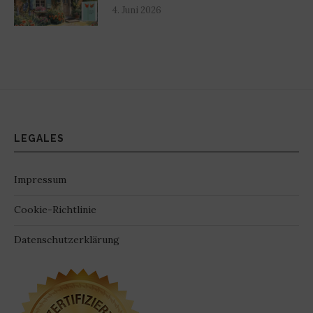
4. Juni 2026
LEGALES
Impressum
Cookie-Richtlinie
Datenschutzerklärung