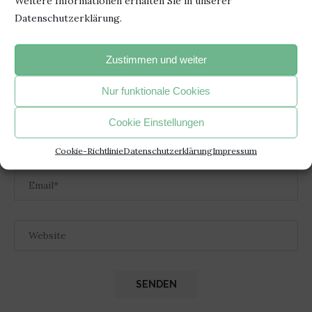
Weitere Informationen erhalten Sie in unserer
Datenschutzerklärung.
Zustimmen und weiter
Nur funktionale Cookies
Cookie Einstellungen
Cookie-Richtlinie
Datenschutzerklärung
Impressum