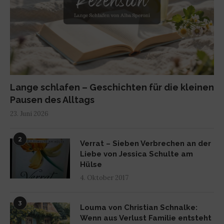
Lange schlafen – Geschichten für die kleinen
Pausen des Alltags
23. Juni 2026
2
Verrat – Sieben Verbrechen an der
Liebe von Jessica Schulte am
Hülse
4. Oktober 2017
3
Louma von Christian Schnalke:
Wenn aus Verlust Familie entsteht