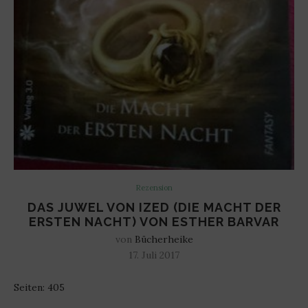
Rezension
DAS JUWEL VON IZED (DIE MACHT DER
ERSTEN NACHT) VON ESTHER BARVAR
von
Bücherheike
17. Juli 2017
Seiten: 405