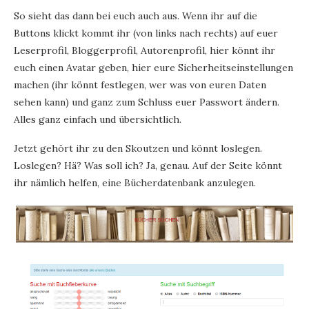
So sieht das dann bei euch auch aus. Wenn ihr auf die
Buttons klickt kommt ihr (von links nach rechts) auf euer
Leserprofil, Bloggerprofil, Autorenprofil, hier könnt ihr
euch einen Avatar geben, hier eure Sicherheitseinstellungen
machen (ihr könnt festlegen, wer was von euren Daten
sehen kann) und ganz zum Schluss euer Passwort ändern.
Alles ganz einfach und übersichtlich.
Jetzt gehört ihr zu den Skoutzen und könnt loslegen.
Loslegen? Hä? Was soll ich? Ja, genau. Auf der Seite könnt
ihr nämlich helfen, eine Bücherdatenbank anzulegen.