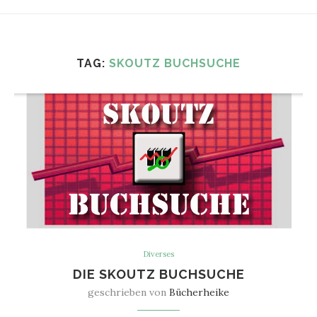
TAG:
SKOUTZ BUCHSUCHE
Diverses
DIE SKOUTZ BUCHSUCHE
geschrieben von
Bücherheike