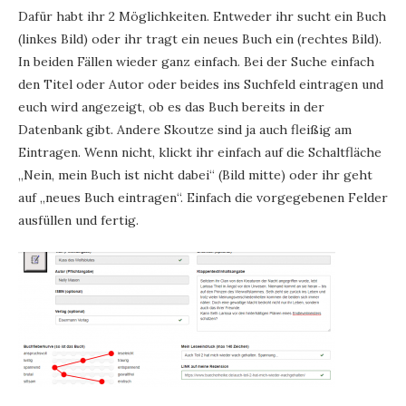
Dafür habt ihr 2 Möglichkeiten. Entweder ihr sucht ein Buch
(linkes Bild) oder ihr tragt ein neues Buch ein (rechtes Bild).
In beiden Fällen wieder ganz einfach. Bei der Suche einfach
den Titel oder Autor oder beides ins Suchfeld eintragen und
euch wird angezeigt, ob es das Buch bereits in der
Datenbank gibt. Andere Skoutze sind ja auch fleißig am
Eintragen. Wenn nicht, klickt ihr einfach auf die Schaltfläche
„Nein, mein Buch ist nicht dabei“ (Bild mitte) oder ihr geht
auf „neues Buch eintragen“. Einfach die vorgegebenen Felder
ausfüllen und fertig.