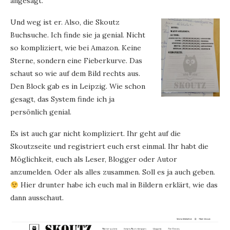
angesagt.
Und weg ist er. Also, die Skoutz
Buchsuche. Ich finde sie ja genial. Nicht
so kompliziert, wie bei Amazon. Keine
Sterne, sondern eine Fieberkurve. Das
schaut so wie auf dem Bild rechts aus.
Den Block gab es in Leipzig. Wie schon
gesagt, das System finde ich ja
persönlich genial.
Es ist auch gar nicht kompliziert. Ihr geht auf die
Skoutzseite und registriert euch erst einmal. Ihr habt die
Möglichkeit, euch als Leser, Blogger oder Autor
anzumelden. Oder als alles zusammen. Soll es ja auch geben.
Hier drunter habe ich euch mal in Bildern erklärt, wie das
dann ausschaut.