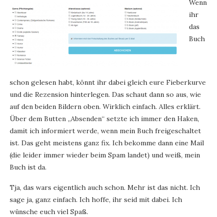
Wenn
ihr
das
Buch
schon gelesen habt, könnt ihr dabei gleich eure Fieberkurve
und die Rezension hinterlegen. Das schaut dann so aus, wie
auf den beiden Bildern oben. Wirklich einfach. Alles erklärt.
Über dem Butten „Absenden“ setzte ich immer den Haken,
damit ich informiert werde, wenn mein Buch freigeschaltet
ist. Das geht meistens ganz fix. Ich bekomme dann eine Mail
(die leider immer wieder beim Spam landet) und weiß, mein
Buch ist da.
Tja, das wars eigentlich auch schon. Mehr ist das nicht. Ich
sage ja, ganz einfach. Ich hoffe, ihr seid mit dabei. Ich
wünsche euch viel Spaß.