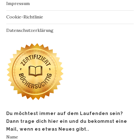
Impressum
Cookie-Richtlinie
Datenschutzerklärung
Du möchtest immer auf dem Laufenden sein?
Dann trage dich hier ein und du bekommst eine
Mail, wenn es etwas Neues gibt..
Name