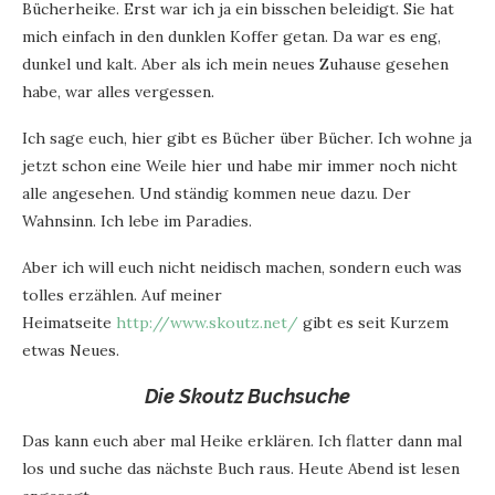
Bücherheike. Erst war ich ja ein bisschen beleidigt. Sie hat
mich einfach in den dunklen Koffer getan. Da war es eng,
dunkel und kalt. Aber als ich mein neues Zuhause gesehen
habe, war alles vergessen.
Ich sage euch, hier gibt es Bücher über Bücher. Ich wohne ja
jetzt schon eine Weile hier und habe mir immer noch nicht
alle angesehen. Und ständig kommen neue dazu. Der
Wahnsinn. Ich lebe im Paradies.
Aber ich will euch nicht neidisch machen, sondern euch was
tolles erzählen. Auf meiner
Heimatseite
http://www.skoutz.net/
gibt es seit Kurzem
etwas Neues.
Die Skoutz Buchsuche
Das kann euch aber mal Heike erklären. Ich flatter dann mal
los und suche das nächste Buch raus. Heute Abend ist lesen