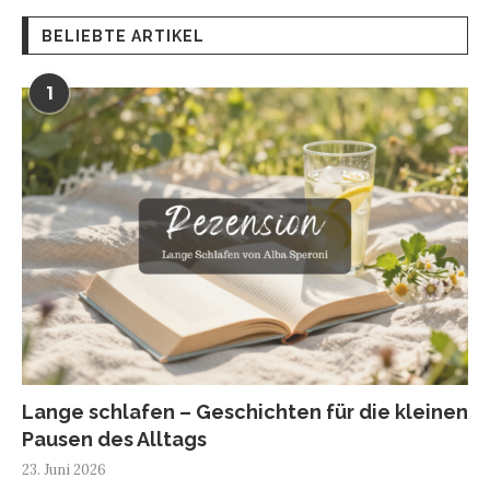
BELIEBTE ARTIKEL
1
Lange schlafen – Geschichten für die kleinen
Pausen des Alltags
23. Juni 2026