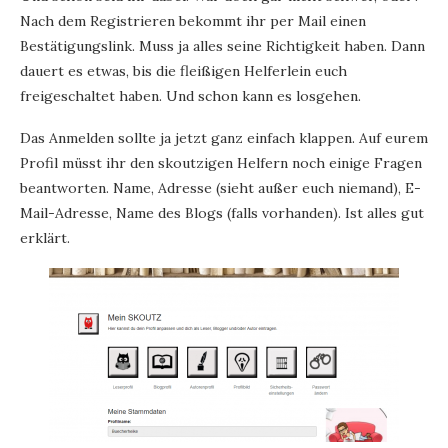
Nach dem Registrieren bekommt ihr per Mail einen
Bestätigungslink. Muss ja alles seine Richtigkeit haben. Dann
dauert es etwas, bis die fleißigen Helferlein euch
freigeschaltet haben. Und schon kann es losgehen.
Das Anmelden sollte ja jetzt ganz einfach klappen. Auf eurem
Profil müsst ihr den skoutzigen Helfern noch einige Fragen
beantworten. Name, Adresse (sieht außer euch niemand), E-
Mail-Adresse, Name des Blogs (falls vorhanden). Ist alles gut
erklärt.