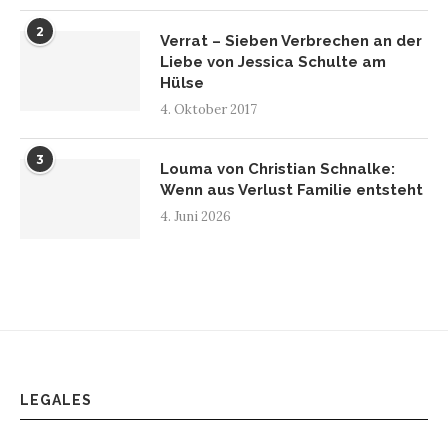
2
Verrat – Sieben Verbrechen an der
Liebe von Jessica Schulte am
Hülse
4. Oktober 2017
3
Louma von Christian Schnalke:
Wenn aus Verlust Familie entsteht
4. Juni 2026
LEGALES