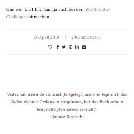
Und wer Lust hat, kann ja auch bei der
18er Skoutz-
Challenge
mitmachen.
13. April 2018
2 Kommentare
"Jedesmal, wenn du ein Buch fortgelegt hast und beginnst, den
Faden eigener Gedanken zu spinnen, hat das Buch seinen
beabsichtigten Zweck erreicht".
- Janusz Korczak –