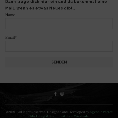
Dann trage dich hier ein und du bekommst eine
Mail, wenn es etwas Neues gibt..
Name
Email*
@2019 - All Right Reserved. Designed and Developed by
Agentur Parrot
- Marketing & Kommunikation Wiesbaden