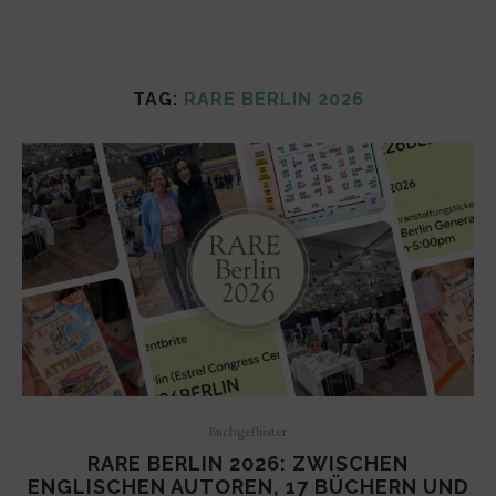
TAG:
RARE BERLIN 2026
Buchgeflüster
RARE BERLIN 2026: ZWISCHEN
ENGLISCHEN AUTOREN, 17 BÜCHERN UND