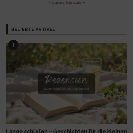
- Janusz Korczak –
BELIEBTE ARTIKEL
1
Lange schlafen – Geschichten für die kleinen