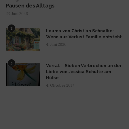
Pausen des Alltags
23. Juni 2026
2
Louma von Christian Schnalke:
Wenn aus Verlust Familie entsteht
4. Juni 2026
3
Verrat – Sieben Verbrechen an der
Liebe von Jessica Schulte am
Hülse
4. Oktober 2017