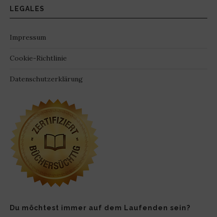
LEGALES
Impressum
Cookie-Richtlinie
Datenschutzerklärung
Du möchtest immer auf dem Laufenden sein?