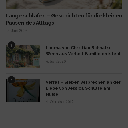
Lange schlafen – Geschichten für die kleinen
Pausen des Alltags
23. Juni 2026
2
Louma von Christian Schnalke:
Wenn aus Verlust Familie entsteht
4. Juni 2026
3
Verrat – Sieben Verbrechen an der
Liebe von Jessica Schulte am
Hülse
4. Oktober 2017