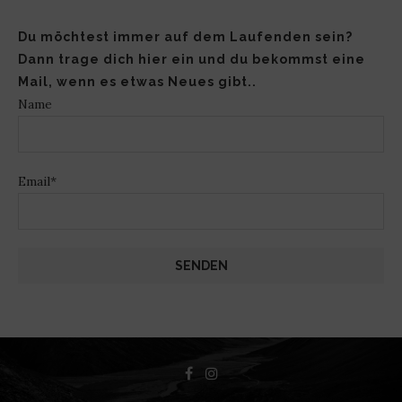
Du möchtest immer auf dem Laufenden sein?
Dann trage dich hier ein und du bekommst eine
Mail, wenn es etwas Neues gibt..
Name
Email*