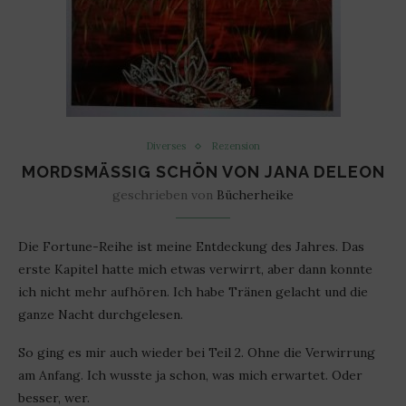
Diverses
Rezension
MORDSMÄSSIG SCHÖN VON JANA DELEON
geschrieben von
Bücherheike
Die Fortune-Reihe ist meine Entdeckung des Jahres. Das
erste Kapitel hatte mich etwas verwirrt, aber dann konnte
ich nicht mehr aufhören. Ich habe Tränen gelacht und die
ganze Nacht durchgelesen.
So ging es mir auch wieder bei Teil 2. Ohne die Verwirrung
am Anfang. Ich wusste ja schon, was mich erwartet. Oder
besser, wer.