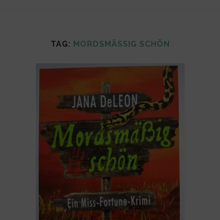
TAG:
MORDSMÄSSIG SCHÖN