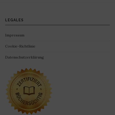
LEGALES
Impressum
Cookie-Richtlinie
Datenschutzerklärung