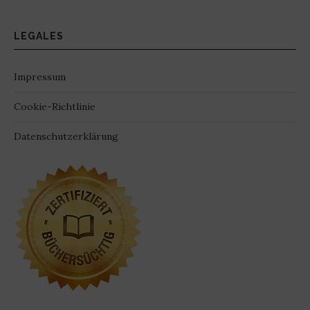
LEGALES
Impressum
Cookie-Richtlinie
Datenschutzerklärung