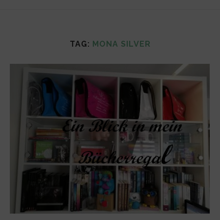
TAG:
MONA SILVER