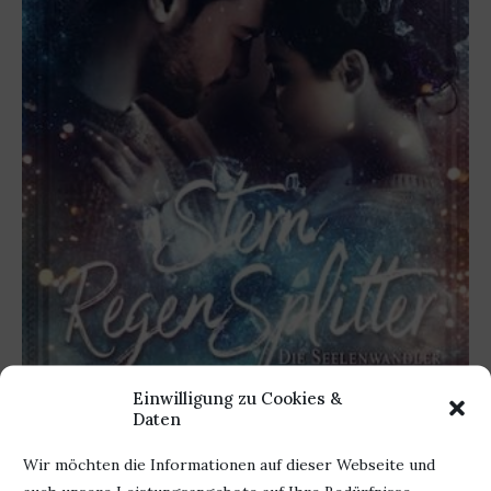
Einwilligung zu Cookies &
Daten
Wir möchten die Informationen auf dieser Webseite und