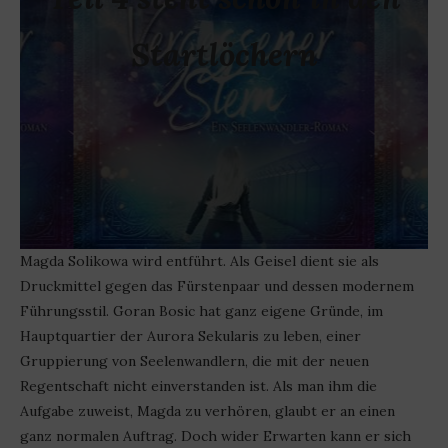
Startlöchern
Magda Solikowa wird entführt. Als Geisel dient sie als
Druckmittel gegen das Fürstenpaar und dessen modernem
Führungsstil. Goran Bosic hat ganz eigene Gründe, im
Hauptquartier der Aurora Sekularis zu leben, einer
Gruppierung von Seelenwandlern, die mit der neuen
Regentschaft nicht einverstanden ist. Als man ihm die
Aufgabe zuweist, Magda zu verhören, glaubt er an einen
ganz normalen Auftrag. Doch wider Erwarten kann er sich