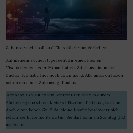
Sehen sie nicht toll aus? Ein Anblick zum Verlieben.
Auf meinem Bücherstapel seht ihr einen kleinen
Tischkalender. Jeder Monat hat ein Zitat aus einem der
Bücher. Ich habe hier noch einen übrig. Alle anderen haben
schon ein neues Zuhause gefunden.
Wenn ihr also auf eurem Schreibtisch oder in eurem
Bücherregal noch ein kleines Plätzchen frei habt, lasst mir
doch einen lieben Gruß da. Meine Losfee beschwert sich
schon, sie hätte nichts zu tun. Sie darf dann am Sonntag (14.)
auslosen.