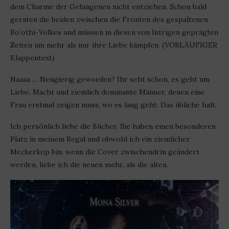
dem Charme der Gefangenen nicht entziehen. Schon bald
geraten die beiden zwischen die Fronten des gespaltenen
Bo‘othi-Volkes und müssen in diesen von Intrigen geprägten
Zeiten um mehr als nur ihre Liebe kämpfen. (VORLÄUFIGER
Klappentext)
Naaaa … Neugierig geworden? Ihr seht schon, es geht um
Liebe, Macht und ziemlich dominante Männer, denen eine
Frau erstmal zeigen muss, wo es lang geht. Das übliche halt.
Ich persönlich liebe die Bücher. Sie haben einen besonderen
Platz in meinem Regal und obwohl ich ein ziemlicher
Meckerkop bin, wenn die Cover zwischendrin geändert
werden, liebe ich die neuen mehr, als die alten.