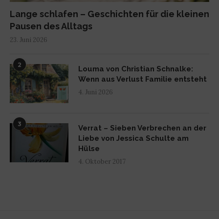
Lange schlafen – Geschichten für die kleinen
Pausen des Alltags
23. Juni 2026
2
Louma von Christian Schnalke:
Wenn aus Verlust Familie entsteht
4. Juni 2026
3
Verrat – Sieben Verbrechen an der
Liebe von Jessica Schulte am
Hülse
4. Oktober 2017