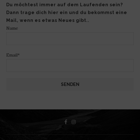
Du möchtest immer auf dem Laufenden sein?
Dann trage dich hier ein und du bekommst eine
Mail, wenn es etwas Neues gibt..
Name
Email*