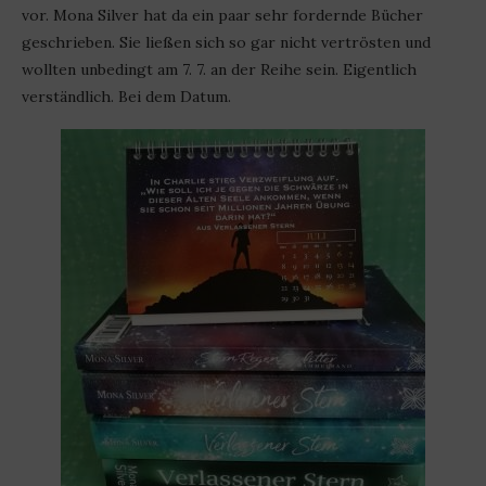
vor. Mona Silver hat da ein paar sehr fordernde Bücher
geschrieben. Sie ließen sich so gar nicht vertrösten und
wollten unbedingt am 7. 7. an der Reihe sein. Eigentlich
verständlich. Bei dem Datum.