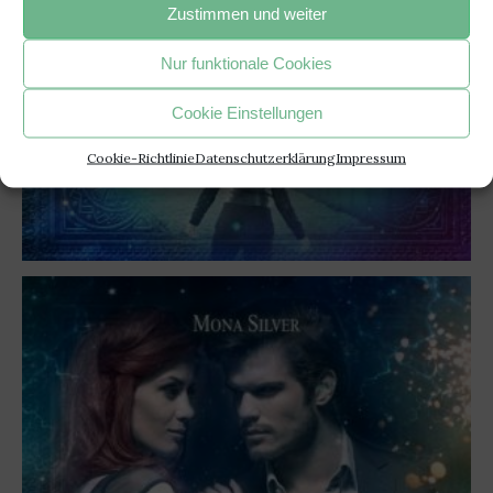
Zustimmen und weiter
Nur funktionale Cookies
Cookie Einstellungen
Cookie-Richtlinie
Datenschutzerklärung
Impressum