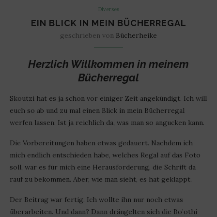
Diverses
EIN BLICK IN MEIN BÜCHERREGAL
geschrieben von
Bücherheike
Herzlich Willkommen in meinem
Bücherregal
Skoutzi hat es ja schon vor einiger Zeit angekündigt. Ich will
euch so ab und zu mal einen Blick in mein Bücherregal
werfen lassen. Ist ja reichlich da, was man so angucken kann.
Die Vorbereitungen haben etwas gedauert. Nachdem ich
mich endlich entschieden habe, welches Regal auf das Foto
soll, war es für mich eine Herausforderung, die Schrift da
rauf zu bekommen. Aber, wie man sieht, es hat geklappt.
Der Beitrag war fertig. Ich wollte ihn nur noch etwas
überarbeiten. Und dann? Dann drängelten sich die Bo’othi