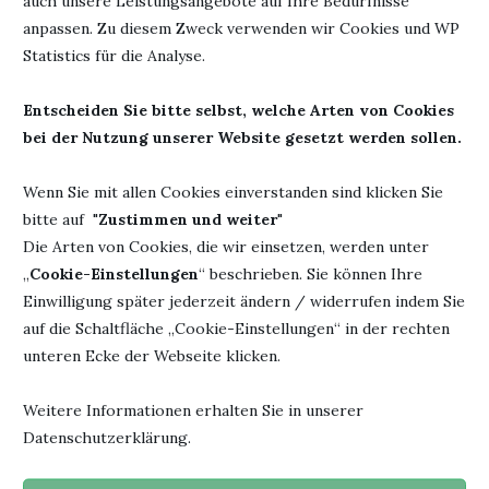
auch unsere Leistungsangebote auf Ihre Bedürfnisse
anpassen. Zu diesem Zweck verwenden wir Cookies und WP
Statistics für die Analyse.
Entscheiden Sie bitte selbst, welche Arten von Cookies
bei der Nutzung unserer Website gesetzt werden sollen.
Wenn Sie mit allen Cookies einverstanden sind klicken Sie
bitte auf "
Zustimmen und weiter
"
Die Arten von Cookies, die wir einsetzen, werden unter
„
Cookie-Einstellungen
“ beschrieben. Sie können Ihre
Einwilligung später jederzeit ändern / widerrufen indem Sie
auf die Schaltfläche „Cookie-Einstellungen“ in der rechten
unteren Ecke der Webseite klicken.
Weitere Informationen erhalten Sie in unserer
Datenschutzerklärung.