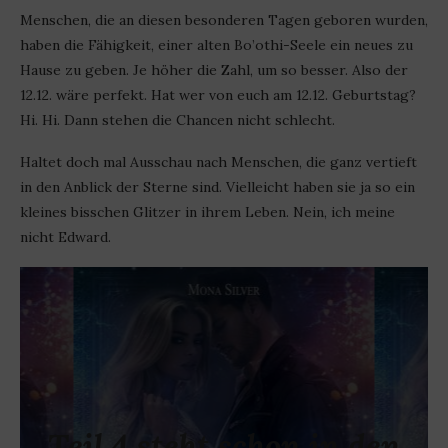
Menschen, die an diesen besonderen Tagen geboren wurden,
haben die Fähigkeit, einer alten Bo’othi-Seele ein neues zu
Hause zu geben. Je höher die Zahl, um so besser. Also der
12.12. wäre perfekt. Hat wer von euch am 12.12. Geburtstag?
Hi. Hi. Dann stehen die Chancen nicht schlecht.
Haltet doch mal Ausschau nach Menschen, die ganz vertieft
in den Anblick der Sterne sind. Vielleicht haben sie ja so ein
kleines bisschen Glitzer in ihrem Leben. Nein, ich meine
nicht Edward.
Teil 4 steht schon in den