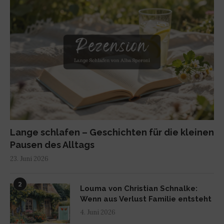
Lange schlafen – Geschichten für die kleinen
Pausen des Alltags
23. Juni 2026
2
Louma von Christian Schnalke:
Wenn aus Verlust Familie entsteht
4. Juni 2026