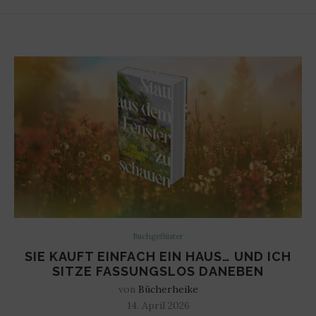
Buchgeflüster
SIE KAUFT EINFACH EIN HAUS… UND ICH
SITZE FASSUNGSLOS DANEBEN
von
Bücherheike
14. April 2026