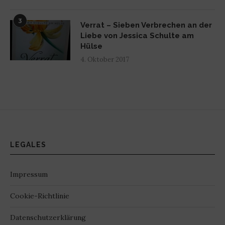
3
Verrat – Sieben Verbrechen an der
Liebe von Jessica Schulte am
Hülse
4. Oktober 2017
LEGALES
Impressum
Cookie-Richtlinie
Datenschutzerklärung