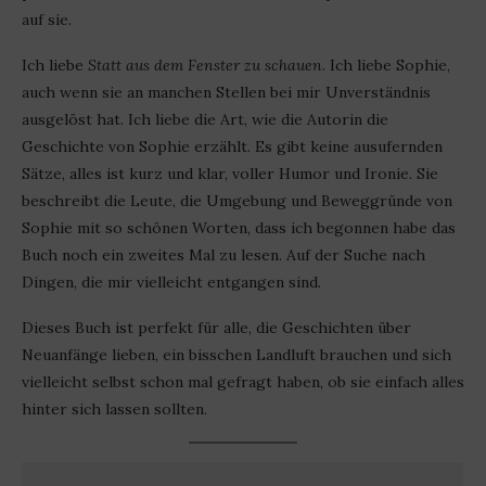
auf sie.
Ich liebe
Statt aus dem Fenster zu schauen
. Ich liebe Sophie,
auch wenn sie an manchen Stellen bei mir Unverständnis
ausgelöst hat. Ich liebe die Art, wie die Autorin die
Geschichte von Sophie erzählt. Es gibt keine ausufernden
Sätze, alles ist kurz und klar, voller Humor und Ironie. Sie
beschreibt die Leute, die Umgebung und Beweggründe von
Sophie mit so schönen Worten, dass ich begonnen habe das
Buch noch ein zweites Mal zu lesen. Auf der Suche nach
Dingen, die mir vielleicht entgangen sind.
Dieses Buch ist perfekt für alle, die Geschichten über
Neuanfänge lieben, ein bisschen Landluft brauchen und sich
vielleicht selbst schon mal gefragt haben, ob sie einfach alles
hinter sich lassen sollten.