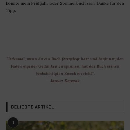
könnte mein Frühjahr oder Sommerbuch sein. Danke für den
Tipp.
"Jedesmal, wenn du ein Buch fortgelegt hast und beginnst, den
Faden eigener Gedanken zu spinnen, hat das Buch seinen
beabsichtigten Zweck erreicht".
- Janusz Korczak –
BELIEBTE ARTIKEL
1