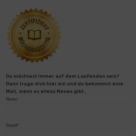
Du möchtest immer auf dem Laufenden sein?
Dann trage dich hier ein und du bekommst eine
Mail, wenn es etwas Neues gibt..
Name
Email*