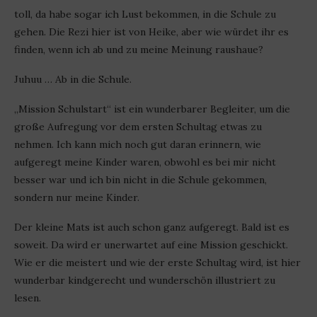
toll, da habe sogar ich Lust bekommen, in die Schule zu
gehen. Die Rezi hier ist von Heike, aber wie würdet ihr es
finden, wenn ich ab und zu meine Meinung raushaue?
Juhuu … Ab in die Schule.
„Mission Schulstart“ ist ein wunderbarer Begleiter, um die
große Aufregung vor dem ersten Schultag etwas zu
nehmen. Ich kann mich noch gut daran erinnern, wie
aufgeregt meine Kinder waren, obwohl es bei mir nicht
besser war und ich bin nicht in die Schule gekommen,
sondern nur meine Kinder.
Der kleine Mats ist auch schon ganz aufgeregt. Bald ist es
soweit. Da wird er unerwartet auf eine Mission geschickt.
Wie er die meistert und wie der erste Schultag wird, ist hier
wunderbar kindgerecht und wunderschön illustriert zu
lesen.