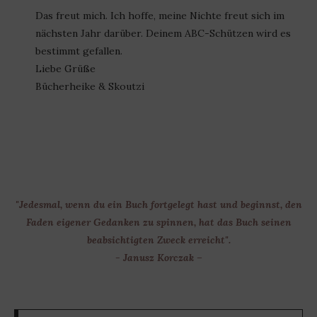
Das freut mich. Ich hoffe, meine Nichte freut sich im
nächsten Jahr darüber. Deinem ABC-Schützen wird es
bestimmt gefallen.
Liebe Grüße
Bücherheike & Skoutzi
"Jedesmal, wenn du ein Buch fortgelegt hast und beginnst, den
Faden eigener Gedanken zu spinnen, hat das Buch seinen
beabsichtigten Zweck erreicht".
- Janusz Korczak –