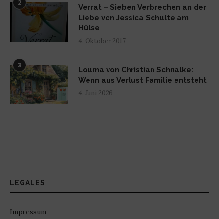
2
Verrat – Sieben Verbrechen an der
Liebe von Jessica Schulte am
Hülse
4. Oktober 2017
3
Louma von Christian Schnalke:
Wenn aus Verlust Familie entsteht
4. Juni 2026
LEGALES
Impressum