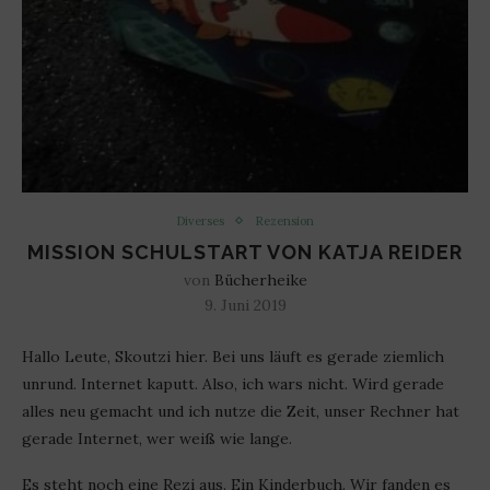
Diverses
Rezension
MISSION SCHULSTART VON KATJA REIDER
von
Bücherheike
9. Juni 2019
Hallo Leute, Skoutzi hier. Bei uns läuft es gerade ziemlich
unrund. Internet kaputt. Also, ich wars nicht. Wird gerade
alles neu gemacht und ich nutze die Zeit, unser Rechner hat
gerade Internet, wer weiß wie lange.
Es steht noch eine Rezi aus. Ein Kinderbuch. Wir fanden es