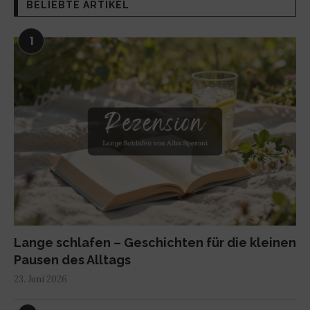
BELIEBTE ARTIKEL
1
Lange schlafen – Geschichten für die kleinen
Pausen des Alltags
23. Juni 2026