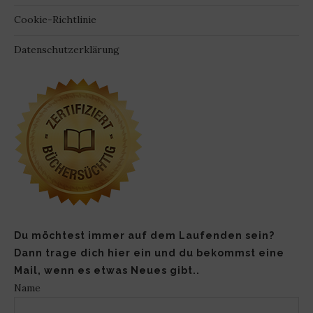
Cookie-Richtlinie
Datenschutzerklärung
Du möchtest immer auf dem Laufenden sein?
Dann trage dich hier ein und du bekommst eine
Mail, wenn es etwas Neues gibt..
Name