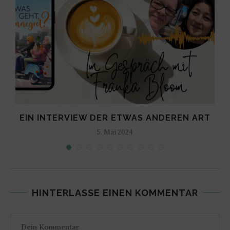
EIN INTERVIEW DER ETWAS ANDEREN ART
5. Mai 2024
HINTERLASSE EINEN KOMMENTAR