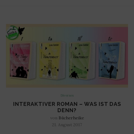
Diverses
INTERAKTIVER ROMAN – WAS IST DAS
DENN?
von
Bücherheike
21. August 2017