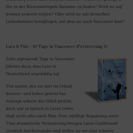
ihn in der Riesenmetropole Kanadas zu finden? Wird sie auf
jemand anderen treffen? Oder wird sie mit demselben
Liebeskummer heimfliegen, mit dem sie nach Vancouver kam?
Lara & Tim – 10 Tage in Vancouver (Fortsetzung 1)
Zehn aufregende Tage in Vancouver
führten dazu, dass Lara in
Deutschland ungeduldig auf
Tim wartet, den sie dort im Urlaub
kennen- und lieben gelernt hat.
Anfangs scheint das Glück perfekt,
doch, wie so typisch in Laras Leben,
läuft nicht alles nach Plan. Eine zufällige Begegnung sowie
Tims dramatische Veränderung bringen Laras Gefühlswelt
ziemlich durcheinander und stellen sie vor eine schwere