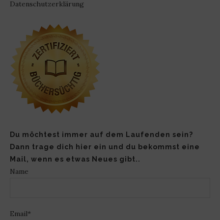
Datenschutzerklärung
Du möchtest immer auf dem Laufenden sein?
Dann trage dich hier ein und du bekommst eine
Mail, wenn es etwas Neues gibt..
Name
Email*