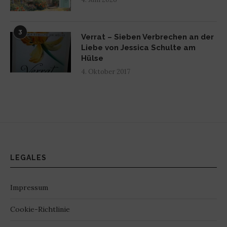
3
Verrat – Sieben Verbrechen an der
Liebe von Jessica Schulte am
Hülse
4. Oktober 2017
LEGALES
Impressum
Cookie-Richtlinie