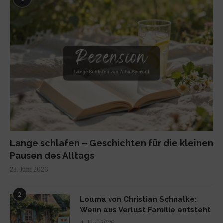
Lange schlafen – Geschichten für die kleinen
Pausen des Alltags
23. Juni 2026
2
Louma von Christian Schnalke:
Wenn aus Verlust Familie entsteht
4. Juni 2026