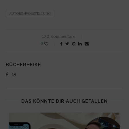
AUTORENVORSTELLUNG
2 Kommentare
0
BÜCHERHEIKE
DAS KÖNNTE DIR AUCH GEFALLEN