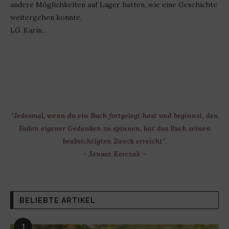
andere Möglichkeiten auf Lager hatten, wie eine Geschichte
weitergehen konnte.
LG..Karin…
"Jedesmal, wenn du ein Buch fortgelegt hast und beginnst, den
Faden eigener Gedanken zu spinnen, hat das Buch seinen
beabsichtigten Zweck erreicht".
- Janusz Korczak –
BELIEBTE ARTIKEL
1