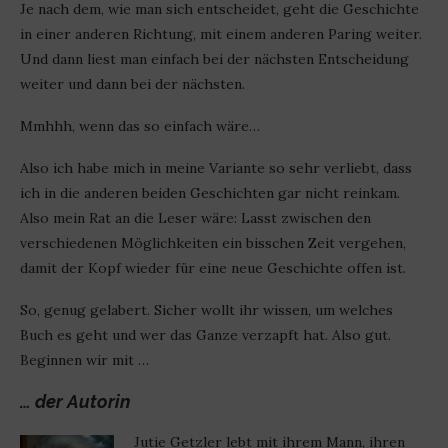
Je nach dem, wie man sich entscheidet, geht die Geschichte
in einer anderen Richtung, mit einem anderen Paring weiter.
Und dann liest man einfach bei der nächsten Entscheidung
weiter und dann bei der nächsten.
Mmhhh, wenn das so einfach wäre…
Also ich habe mich in meine Variante so sehr verliebt, dass
ich in die anderen beiden Geschichten gar nicht reinkam.
Also mein Rat an die Leser wäre: Lasst zwischen den
verschiedenen Möglichkeiten ein bisschen Zeit vergehen,
damit der Kopf wieder für eine neue Geschichte offen ist.
So, genug gelabert. Sicher wollt ihr wissen, um welches
Buch es geht und wer das Ganze verzapft hat. Also gut.
Beginnen wir mit …
… der Autorin
Jutie Getzler lebt mit ihrem Mann, ihren