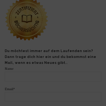
Du möchtest immer auf dem Laufenden sein?
Dann trage dich hier ein und du bekommst eine
Mail, wenn es etwas Neues gibt..
Name
Email*