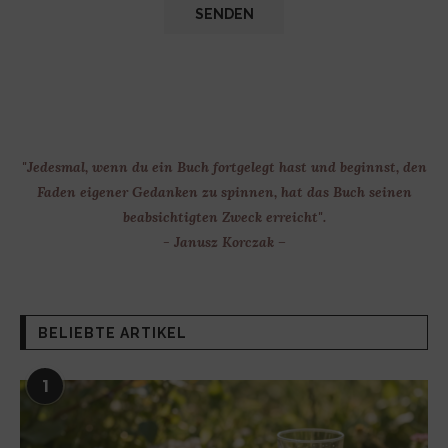
"Jedesmal, wenn du ein Buch fortgelegt hast und beginnst, den
Faden eigener Gedanken zu spinnen, hat das Buch seinen
beabsichtigten Zweck erreicht".
- Janusz Korczak –
BELIEBTE ARTIKEL
1