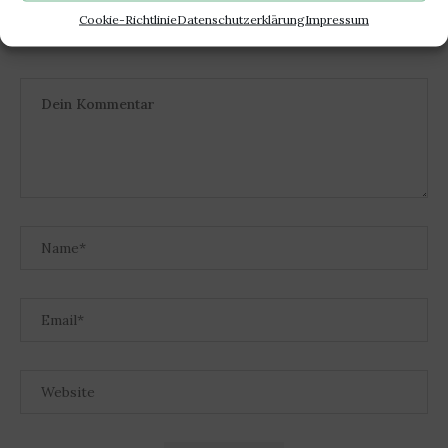
Cookie-Richtlinie
Datenschutzerklärung
Impressum
HINTERLASSE EINEN KOMMENTAR