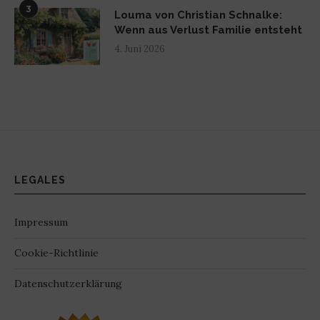
3
Louma von Christian Schnalke:
Wenn aus Verlust Familie entsteht
4. Juni 2026
LEGALES
Impressum
Cookie-Richtlinie
Datenschutzerklärung