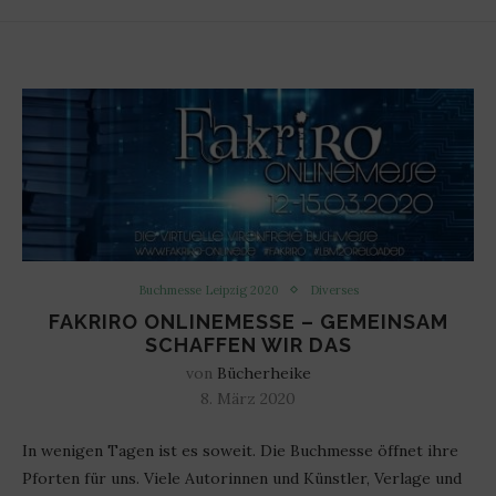
Buchmesse Leipzig 2020
Diverses
FAKRIRO ONLINEMESSE – GEMEINSAM
SCHAFFEN WIR DAS
von
Bücherheike
8. März 2020
In wenigen Tagen ist es soweit. Die Buchmesse öffnet ihre
Pforten für uns. Viele Autorinnen und Künstler, Verlage und