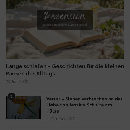
Lange schlafen – Geschichten für die kleinen
Pausen des Alltags
23. Juni 2026
2
Verrat – Sieben Verbrechen an der
Liebe von Jessica Schulte am
Hülse
4. Oktober 2017