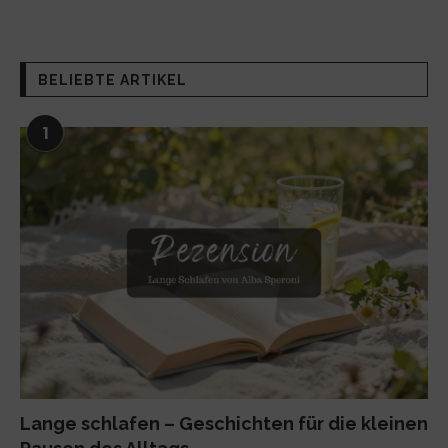
BELIEBTE ARTIKEL
1
Lange schlafen – Geschichten für die kleinen