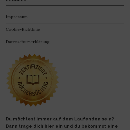
Impressum
Cookie-Richtlinie
Datenschutzerklärung
Du möchtest immer auf dem Laufenden sein?
Dann trage dich hier ein und du bekommst eine