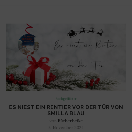
Buchgeflüster
ES NIEST EIN RENTIER VOR DER TÜR VON
SMILLA BLAU
von
Bücherheike
5. November 2024