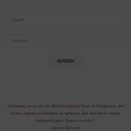
"Jedesmal, wenn du ein Buch fortgelegt hast und beginnst, den
Faden eigener Gedanken zu spinnen, hat das Buch seinen
beabsichtigten Zweck erreicht".
- Janusz Korczak –