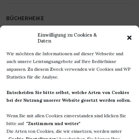
BÜCHERHEIKE
Einwilligung zu Cookies &
Daten
Wir möchten die Informationen auf dieser Webseite und
DAS KÖNNTE DIR AUCH GEFALLEN
auch unsere Leistungsangebote auf Ihre Bedürfnisse
anpassen. Zu diesem Zweck verwenden wir Cookies und WP
Statistics für die Analyse.
Entscheiden Sie bitte selbst, welche Arten von Cookies
bei der Nutzung unserer Website gesetzt werden sollen.
Wenn Sie mit allen Cookies einverstanden sind klicken Sie
bitte auf "
Zustimmen und weiter
"
Die Arten von Cookies, die wir einsetzen, werden unter
„
Cookie-Einstellungen
“ beschrieben. Sie können Ihre