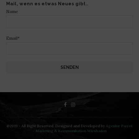
Mail, wenn es etwas Neues gibt..
Name
Email*
@2019 - All Right Reserved. Designed and Developed by
Agentur Parrot
- Marketing & Kommunikation Wiesbaden