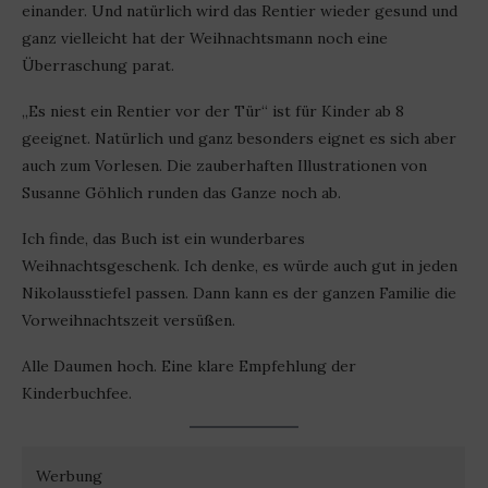
einander. Und natürlich wird das Rentier wieder gesund und
ganz vielleicht hat der Weihnachtsmann noch eine
Überraschung parat.
„Es niest ein Rentier vor der Tür“ ist für Kinder ab 8
geeignet. Natürlich und ganz besonders eignet es sich aber
auch zum Vorlesen. Die zauberhaften Illustrationen von
Susanne Göhlich runden das Ganze noch ab.
Ich finde, das Buch ist ein wunderbares
Weihnachtsgeschenk. Ich denke, es würde auch gut in jeden
Nikolausstiefel passen. Dann kann es der ganzen Familie die
Vorweihnachtszeit versüßen.
Alle Daumen hoch. Eine klare Empfehlung der
Kinderbuchfee.
Werbung