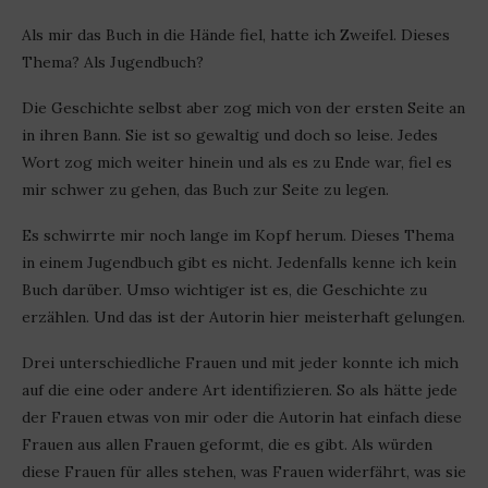
Als mir das Buch in die Hände fiel, hatte ich Zweifel. Dieses
Thema? Als Jugendbuch?
Die Geschichte selbst aber zog mich von der ersten Seite an
in ihren Bann. Sie ist so gewaltig und doch so leise. Jedes
Wort zog mich weiter hinein und als es zu Ende war, fiel es
mir schwer zu gehen, das Buch zur Seite zu legen.
Es schwirrte mir noch lange im Kopf herum. Dieses Thema
in einem Jugendbuch gibt es nicht. Jedenfalls kenne ich kein
Buch darüber. Umso wichtiger ist es, die Geschichte zu
erzählen. Und das ist der Autorin hier meisterhaft gelungen.
Drei unterschiedliche Frauen und mit jeder konnte ich mich
auf die eine oder andere Art identifizieren. So als hätte jede
der Frauen etwas von mir oder die Autorin hat einfach diese
Frauen aus allen Frauen geformt, die es gibt. Als würden
diese Frauen für alles stehen, was Frauen widerfährt, was sie