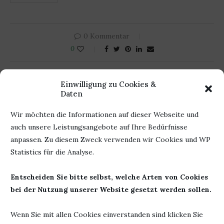
0 Kommentar
0
Einwilligung zu Cookies &
BÜCHERHEIKE
Daten
Wir möchten die Informationen auf dieser Webseite und
auch unsere Leistungsangebote auf Ihre Bedürfnisse
anpassen. Zu diesem Zweck verwenden wir Cookies und WP
DAS KÖNNTE DIR AUCH GEFALLEN
Statistics für die Analyse.
Entscheiden Sie bitte selbst, welche Arten von Cookies
bei der Nutzung unserer Website gesetzt werden sollen.
Wenn Sie mit allen Cookies einverstanden sind klicken Sie