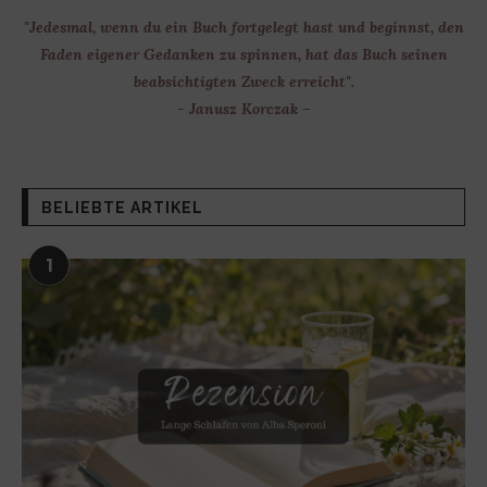
"Jedesmal, wenn du ein Buch fortgelegt hast und beginnst, den
Faden eigener Gedanken zu spinnen, hat das Buch seinen
beabsichtigten Zweck erreicht".
- Janusz Korczak –
BELIEBTE ARTIKEL
1