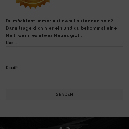
Du möchtest immer auf dem Laufenden sein?
Dann trage dich hier ein und du bekommst eine
Mail, wenn es etwas Neues gibt..
Name
Email*