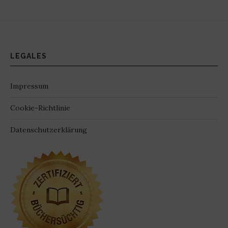
LEGALES
Impressum
Cookie-Richtlinie
Datenschutzerklärung