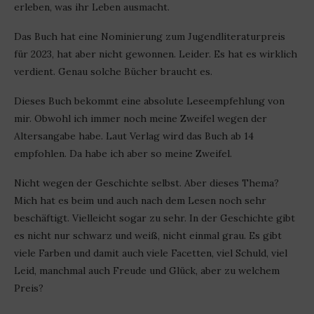
erleben, was ihr Leben ausmacht.
Das Buch hat eine Nominierung zum Jugendliteraturpreis
für 2023, hat aber nicht gewonnen. Leider. Es hat es wirklich
verdient. Genau solche Bücher braucht es.
Dieses Buch bekommt eine absolute Leseempfehlung von
mir. Obwohl ich immer noch meine Zweifel wegen der
Altersangabe habe. Laut Verlag wird das Buch ab 14
empfohlen. Da habe ich aber so meine Zweifel.
Nicht wegen der Geschichte selbst. Aber dieses Thema?
Mich hat es beim und auch nach dem Lesen noch sehr
beschäftigt. Vielleicht sogar zu sehr. In der Geschichte gibt
es nicht nur schwarz und weiß, nicht einmal grau. Es gibt
viele Farben und damit auch viele Facetten, viel Schuld, viel
Leid, manchmal auch Freude und Glück, aber zu welchem
Preis?