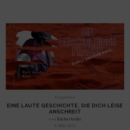
Buchgeflüster
EINE LAUTE GESCHICHTE, DIE DICH LEISE
ANSCHREIT
von
Bücherheike
9. Mai 2024