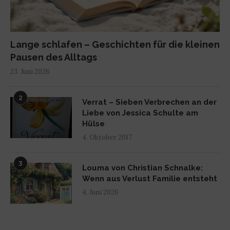
Lange schlafen – Geschichten für die kleinen
Pausen des Alltags
23. Juni 2026
2
Verrat – Sieben Verbrechen an der
Liebe von Jessica Schulte am
Hülse
4. Oktober 2017
3
Louma von Christian Schnalke:
Wenn aus Verlust Familie entsteht
4. Juni 2026