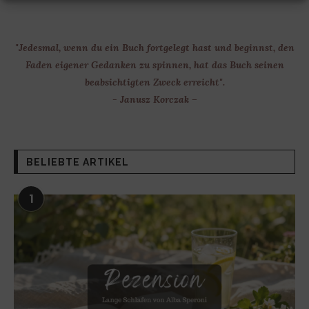
"Jedesmal, wenn du ein Buch fortgelegt hast und beginnst, den
Faden eigener Gedanken zu spinnen, hat das Buch seinen
beabsichtigten Zweck erreicht".
- Janusz Korczak –
BELIEBTE ARTIKEL
1