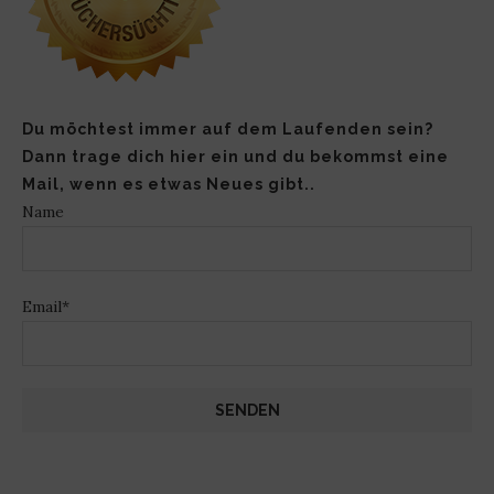
Du möchtest immer auf dem Laufenden sein?
Dann trage dich hier ein und du bekommst eine
Mail, wenn es etwas Neues gibt..
Name
Email*