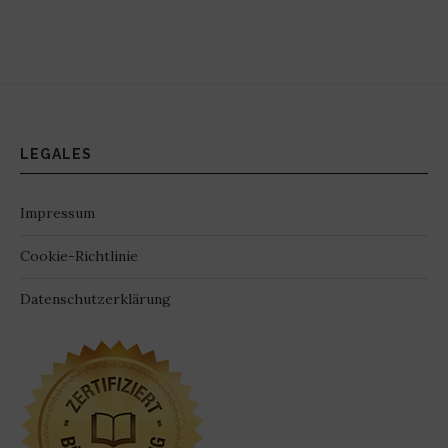
LEGALES
Impressum
Cookie-Richtlinie
Datenschutzerklärung