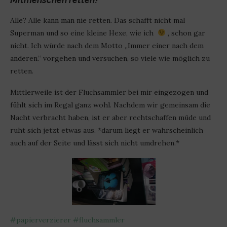
Alle? Alle kann man nie retten. Das schafft nicht mal
Superman und so eine kleine Hexe, wie ich
, schon gar
nicht. Ich würde nach dem Motto „Immer einer nach dem
anderen.“ vorgehen und versuchen, so viele wie möglich zu
retten.
Mittlerweile ist der Fluchsammler bei mir eingezogen und
fühlt sich im Regal ganz wohl. Nachdem wir gemeinsam die
Nacht verbracht haben, ist er aber rechtschaffen müde und
ruht sich jetzt etwas aus. *darum liegt er wahrscheinlich
auch auf der Seite und lässt sich nicht umdrehen.*
#
papierverzierer
#
fluchsammler