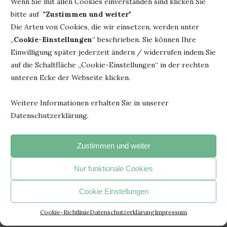
Wenn Sie mit allen Cookies einverstanden sind klicken Sie
bitte auf "
Zustimmen und weiter
"
Die Arten von Cookies, die wir einsetzen, werden unter
„
Cookie-Einstellungen
“ beschrieben. Sie können Ihre
Einwilligung später jederzeit ändern / widerrufen indem Sie
auf die Schaltfläche „Cookie-Einstellungen“ in der rechten
unteren Ecke der Webseite klicken.
Weitere Informationen erhalten Sie in unserer
Datenschutzerklärung.
Zustimmen und weiter
Nur funktionale Cookies
Cookie Einstellungen
Cookie-Richtlinie
Datenschutzerklärung
Impressum