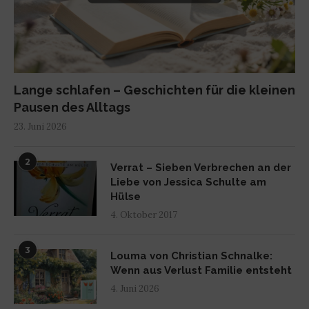
Lange schlafen – Geschichten für die kleinen
Pausen des Alltags
23. Juni 2026
2
Verrat – Sieben Verbrechen an der
Liebe von Jessica Schulte am
Hülse
4. Oktober 2017
3
Louma von Christian Schnalke:
Wenn aus Verlust Familie entsteht
4. Juni 2026