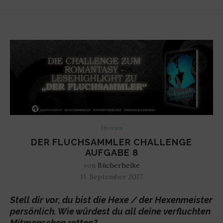
Diverses
DER FLUCHSAMMLER CHALLENGE
AUFGABE 8
von
Bücherheike
11. September 2017
Stell dir vor, du bist die Hexe / der Hexenmeister
persönlich. Wie würdest du all deine verfluchten
Mitmenschen retten?