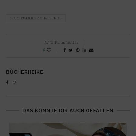
FLUCHSAMMLER CHALLENGE
0 Kommentar
0
BÜCHERHEIKE
DAS KÖNNTE DIR AUCH GEFALLEN