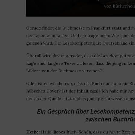
von
Bücherhei
Gerade findet die Buchmesse in Frankfurt statt und m
der Liebe zum Lesen. Und ich frage mich: Wie kann d
gelesen wird. Die Lesekompetenz ist Deutschland sink
Überall wird davon geredet, dass die Lesekompetenz 
Lage sind, längere Texte zu lesen, dass die jungen Le
Bildern von der Buchmesse vereinen?
Oder ist es wirklich so, dass das Buch nur noch ein 
hübsches Cover? Ist der Inhalt egal? Ich habe mir heu
der an der Quelle sitzt und es ganz genau wissen mus
Ein Gespräch über Lesekompetenz,
zwischen Buchrüc
Heike:
Hallo, liebes Buch. Schön, dass du heute Zeit h