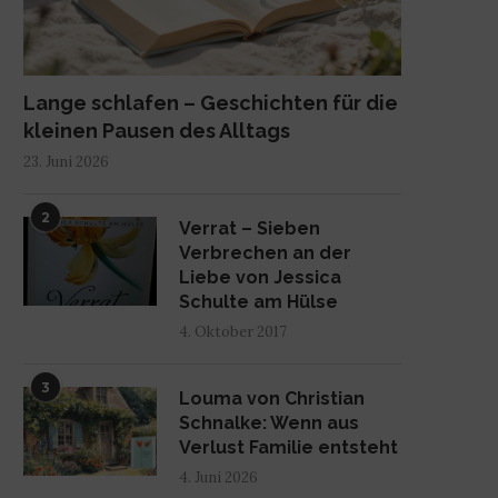
Lange schlafen – Geschichten für die
kleinen Pausen des Alltags
23. Juni 2026
2
Verrat – Sieben
Verbrechen an der
Liebe von Jessica
Schulte am Hülse
4. Oktober 2017
3
Louma von Christian
Schnalke: Wenn aus
Verlust Familie entsteht
4. Juni 2026