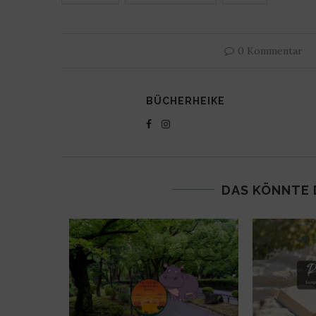
0 Kommentar
BÜCHERHEIKE
DAS KÖNNTE 