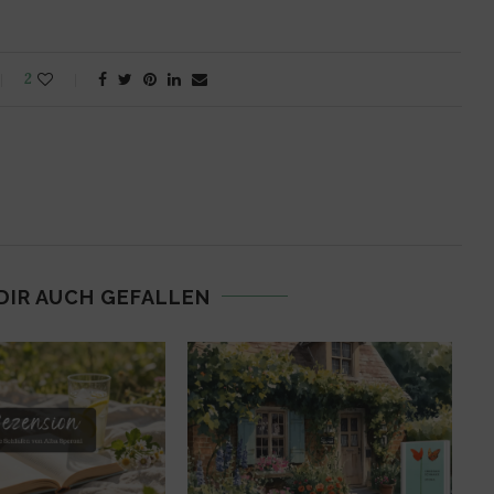
2
DIR AUCH GEFALLEN