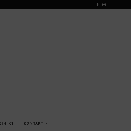
BIN ICH
KONTAKT