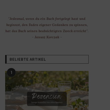
"Jedesmal, wenn du ein Buch fortgelegt hast und
beginnst, den Faden eigener Gedanken zu spinnen,
hat das Buch seinen beabsichtigten Zweck erreicht".
- Janusz Korczak –
BELIEBTE ARTIKEL
1