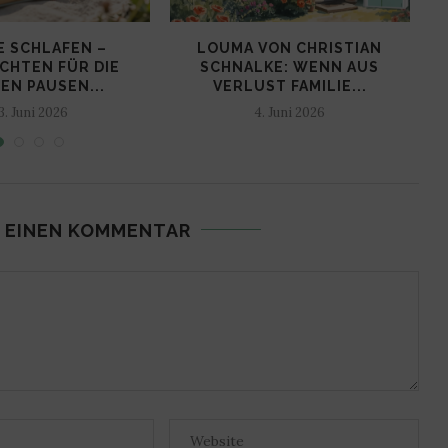
E SCHLAFEN –
LOUMA VON CHRISTIAN
CHTEN FÜR DIE
SCHNALKE: WENN AUS
EN PAUSEN...
VERLUST FAMILIE...
3. Juni 2026
4. Juni 2026
 EINEN KOMMENTAR