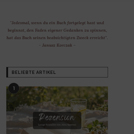
"Jedesmal, wenn du ein Buch fortgelegt hast und
beginnst, den Faden eigener Gedanken zu spinnen,
hat das Buch seinen beabsichtigten Zweck erreicht".
- Janusz Korczak –
BELIEBTE ARTIKEL
1