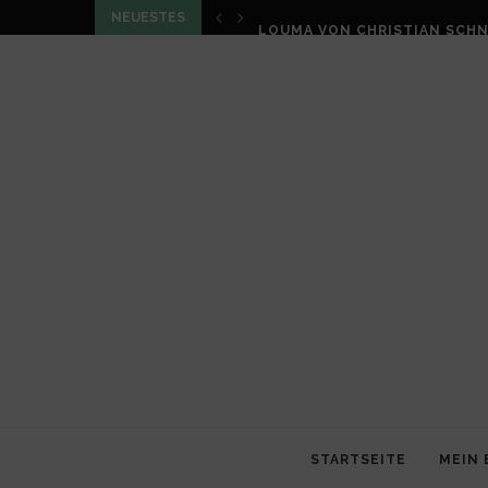
NEUESTES
LOUMA VON CHRISTIAN SCHN
STARTSEITE
MEIN 