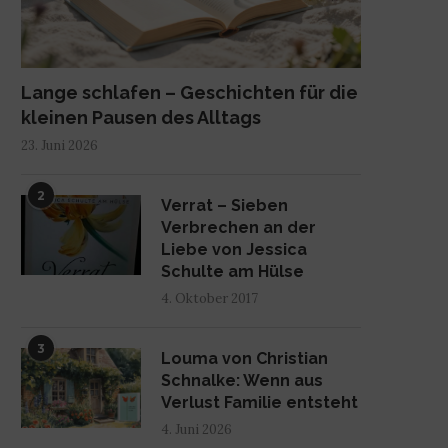
Lange schlafen – Geschichten für die
kleinen Pausen des Alltags
23. Juni 2026
2
Verrat – Sieben
Verbrechen an der
Liebe von Jessica
Schulte am Hülse
4. Oktober 2017
3
Louma von Christian
Schnalke: Wenn aus
Verlust Familie entsteht
4. Juni 2026