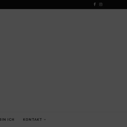
BIN ICH
KONTAKT