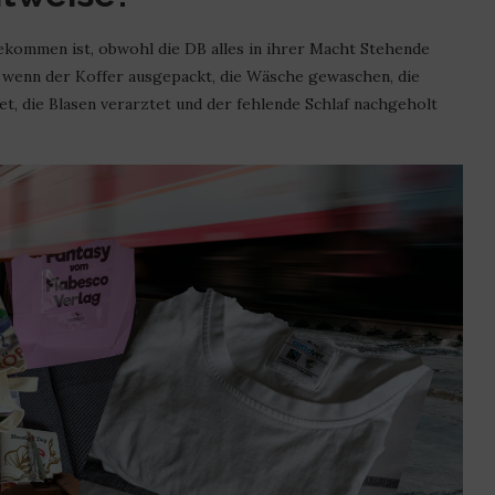
kommen ist, obwohl die DB alles in ihrer Macht Stehende
, wenn der Koffer ausgepackt, die Wäsche gewaschen, die
t, die Blasen verarztet und der fehlende Schlaf nachgeholt