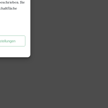
beschrieben. Sie
chaltfläche
stellungen