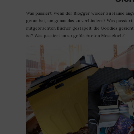
Was passiert, wenn der Blogger wieder zu Hause ange
getan hat, um genau das zu verhindern? Was passiert
mitgebrachten Bücher gestapelt, die Goodies gesichte
ist? Was passiert im so gefürchteten Messeloch?