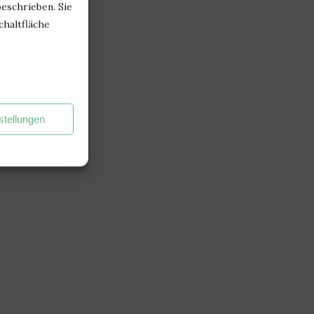
beschrieben. Sie
chaltfläche
stellungen