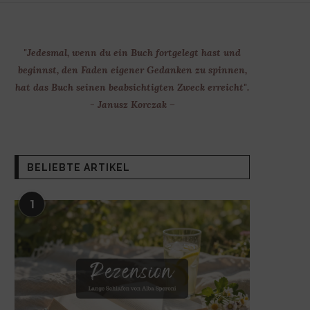
"Jedesmal, wenn du ein Buch fortgelegt hast und
beginnst, den Faden eigener Gedanken zu spinnen,
hat das Buch seinen beabsichtigten Zweck erreicht".
- Janusz Korczak –
BELIEBTE ARTIKEL
1