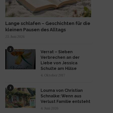
Lange schlafen – Geschichten für die
kleinen Pausen des Alltags
23. Juni 2026
2
Verrat – Sieben
Verbrechen an der
Liebe von Jessica
Schulte am Hülse
4. Oktober 2017
3
Louma von Christian
Schnalke: Wenn aus
Verlust Familie entsteht
4. Juni 2026