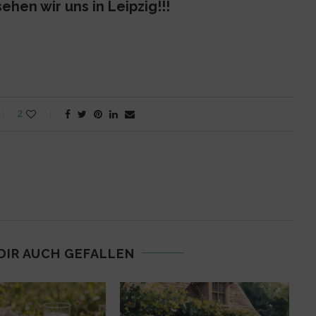
ehen wir uns in Leipzig!!!
2
DIR AUCH GEFALLEN