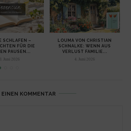
E SCHLAFEN –
LOUMA VON CHRISTIAN
CHTEN FÜR DIE
SCHNALKE: WENN AUS
EN PAUSEN...
VERLUST FAMILIE...
3. Juni 2026
4. Juni 2026
 EINEN KOMMENTAR