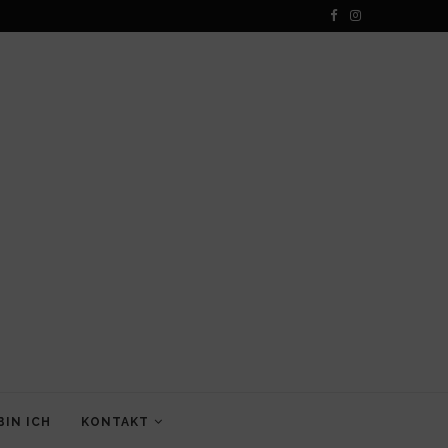
BIN ICH
KONTAKT