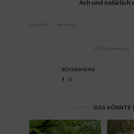
Ach und natürlich s
BLOGGEN
BUCHBLOG
2 Kommentare
BÜCHERHEIKE
DAS KÖNNTE 