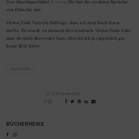
Den Abschluss bildet
Kerstin
. Sie hat die coolsten Sprüche
von Edda für uns.
Vielen Dank Victoria Suffrage, dass ich dein Buch lesen
durfte. Es wurde zu meinem Herzensbuch. Vielen Dank Gabi,
dass du mich überredet hast, obwohl ich ja eigentlich gar
keine Zeit hatte.
BLOGTOUR
0 Kommentar
0
BÜCHERHEIKE