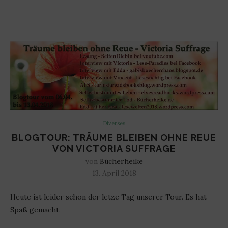
Diverses
BLOGTOUR: TRÄUME BLEIBEN OHNE REUE
VON VICTORIA SUFFRAGE
von
Bücherheike
13. April 2018
Heute ist leider schon der letze Tag unserer Tour. Es hat
Spaß gemacht.