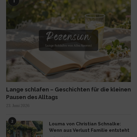
1
Lange schlafen – Geschichten für die kleinen
Pausen des Alltags
23. Juni 2026
2
Louma von Christian Schnalke:
Wenn aus Verlust Familie entsteht