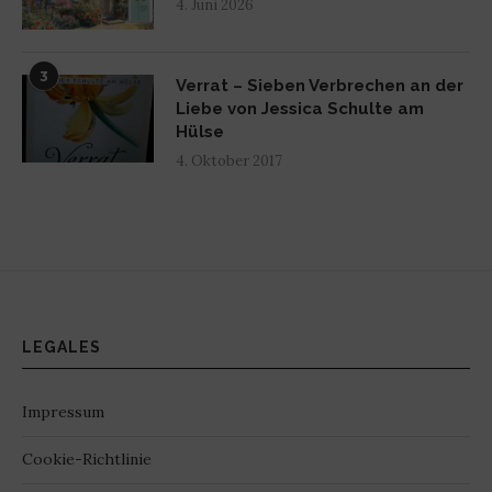
4. Juni 2026
3
Verrat – Sieben Verbrechen an der
Liebe von Jessica Schulte am
Hülse
4. Oktober 2017
LEGALES
Impressum
Cookie-Richtlinie