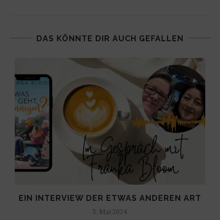
DAS KÖNNTE DIR AUCH GEFALLEN
EIN INTERVIEW DER ETWAS ANDEREN ART
5. Mai 2024