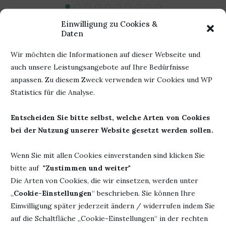
Einwilligung zu Cookies &
Daten
HINTERLASSE EINEN KOMMENTAR
Wir möchten die Informationen auf dieser Webseite und
auch unsere Leistungsangebote auf Ihre Bedürfnisse
anpassen. Zu diesem Zweck verwenden wir Cookies und WP
Statistics für die Analyse.
Entscheiden Sie bitte selbst, welche Arten von Cookies
bei der Nutzung unserer Website gesetzt werden sollen.
Wenn Sie mit allen Cookies einverstanden sind klicken Sie
bitte auf "
Zustimmen und weiter
"
Die Arten von Cookies, die wir einsetzen, werden unter
„
Cookie-Einstellungen
“ beschrieben. Sie können Ihre
Einwilligung später jederzeit ändern / widerrufen indem Sie
auf die Schaltfläche „Cookie-Einstellungen“ in der rechten