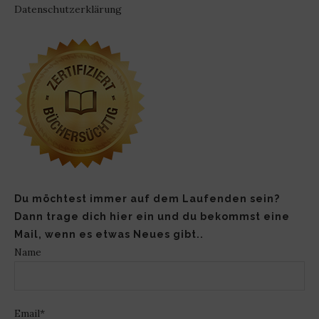
Datenschutzerklärung
Du möchtest immer auf dem Laufenden sein?
Dann trage dich hier ein und du bekommst eine
Mail, wenn es etwas Neues gibt..
Name
Email*