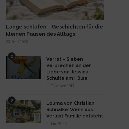
Lange schlafen – Geschichten für die
kleinen Pausen des Alltags
23. Juni 2026
2
Verrat – Sieben
Verbrechen an der
Liebe von Jessica
Schulte am Hülse
4. Oktober 2017
3
Louma von Christian
Schnalke: Wenn aus
Verlust Familie entsteht
4. Juni 2026