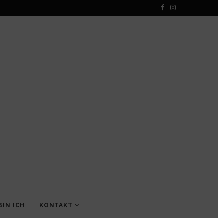
BIN ICH
KONTAKT