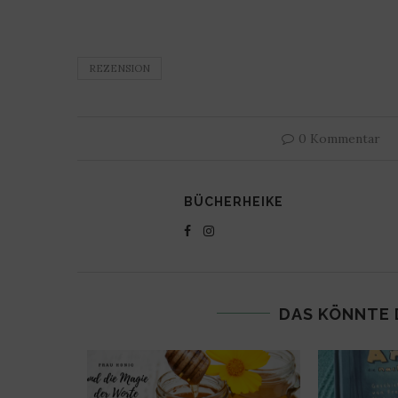
REZENSION
0 Kommentar
BÜCHERHEIKE
DAS KÖNNTE 