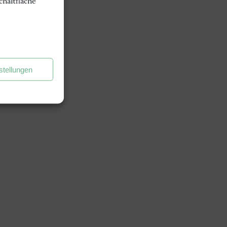
chaltfläche
stellungen