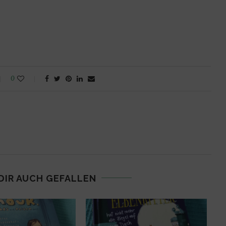
0
DIR AUCH GEFALLEN