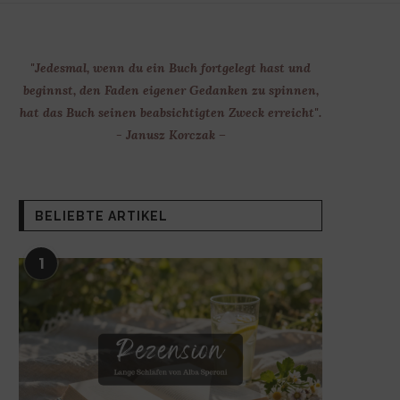
"Jedesmal, wenn du ein Buch fortgelegt hast und
beginnst, den Faden eigener Gedanken zu spinnen,
hat das Buch seinen beabsichtigten Zweck erreicht".
- Janusz Korczak –
BELIEBTE ARTIKEL
1