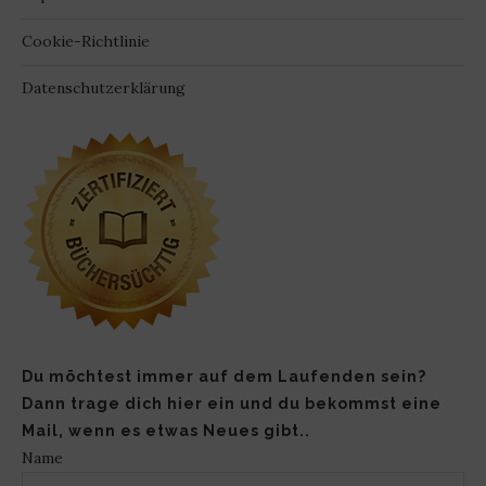
Cookie-Richtlinie
Datenschutzerklärung
Du möchtest immer auf dem Laufenden sein?
Dann trage dich hier ein und du bekommst eine
Mail, wenn es etwas Neues gibt..
Name