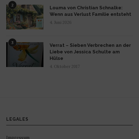
2
Louma von Christian Schnalke:
Wenn aus Verlust Familie entsteht
4. Juni 2026
3
Verrat – Sieben Verbrechen an der
Liebe von Jessica Schulte am
Hülse
4. Oktober 2017
LEGALES
Impressum