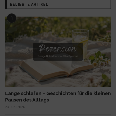
BELIEBTE ARTIKEL
1
Lange schlafen – Geschichten für die kleinen
Pausen des Alltags
23. Juni 2026