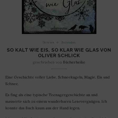
Diverses
Rezension
SO KALT WIE EIS, SO KLAR WIE GLAS VON
OLIVER SCHLICK
geschrieben von
Bücherheike
Eine Geschichte voller Liebe, Schneekugeln, Magie, Eis und
Schnee.
Es fing als eine typische Teenagergeschichte an und
mauserte sich zu einem wunderbaren Lesevergnügen. Ich
konnte das Buch kaum aus der Hand legen.