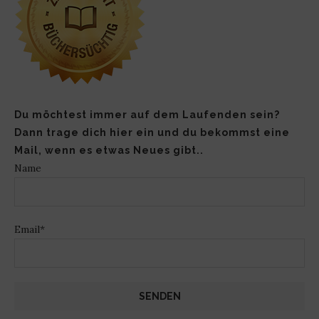
Du möchtest immer auf dem Laufenden sein?
Dann trage dich hier ein und du bekommst eine
Mail, wenn es etwas Neues gibt..
Name
Email*