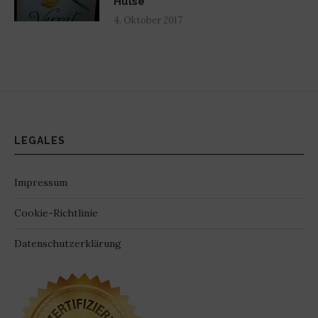
Hülse
4. Oktober 2017
LEGALES
Impressum
Cookie-Richtlinie
Datenschutzerklärung