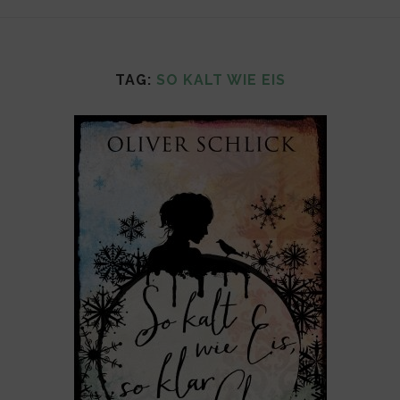
TAG:
SO KALT WIE EIS