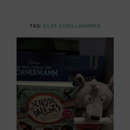
TAG:
SILKE SCHELLHAMMER