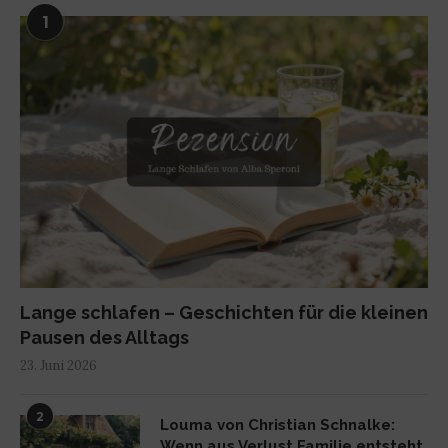
1
Lange schlafen – Geschichten für die kleinen
Pausen des Alltags
23. Juni 2026
2
Louma von Christian Schnalke:
Wenn aus Verlust Familie entsteht