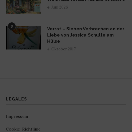
4. Juni 2026
3
Verrat – Sieben Verbrechen an der
Liebe von Jessica Schulte am
Hülse
4. Oktober 2017
LEGALES
Impressum
Cookie-Richtlinie