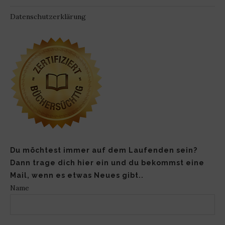
Datenschutzerklärung
Du möchtest immer auf dem Laufenden sein?
Dann trage dich hier ein und du bekommst eine
Mail, wenn es etwas Neues gibt..
Name