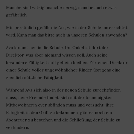
Manche sind witzig, manche nervig, manche auch etwas
gefährlich.
Mir persönlich gefällt die Art, wie in der Schule unterrichtet
wird. Kann man das bitte auch in unseren Schulen anwenden?
Ava kommt neu in die Schule. Ihr Onkel ist dort der
Direktor, was aber niemand wissen soll. Auch seine
besondere Fähigkeit soll geheim bleiben. Für einen Direktor
einer Schule voller ungewöhnlicher Kinder übrigens eine
ziemlich nützliche Fähigkeit.
Während Ava sich also in der neuen Schule zurechtfinden
muss, neue Freunde findet, sich mit der brummigsten
Mitbewohnerin ever abfinden muss und versucht, ihre
Fähigkeit in den Griff zu bekommen, gibt es noch ein
Abenteuer zu bestehen und die Schließung der Schule zu
verhindern.