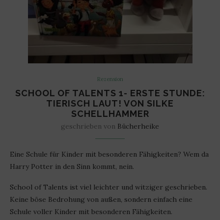
Rezension
SCHOOL OF TALENTS 1- ERSTE STUNDE:
TIERISCH LAUT! VON SILKE
SCHELLHAMMER
geschrieben von
Bücherheike
Eine Schule für Kinder mit besonderen Fähigkeiten? Wem da
Harry Potter in den Sinn kommt, nein.
School of Talents ist viel leichter und witziger geschrieben.
Keine böse Bedrohung von außen, sondern einfach eine
Schule voller Kinder mit besonderen Fähigkeiten.