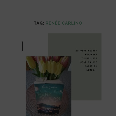
TAG:
RENÉE CARLINO