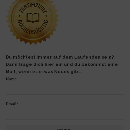
Du möchtest immer auf dem Laufenden sein?
Dann trage dich hier ein und du bekommst eine
Mail, wenn es etwas Neues gibt..
Name
Email*