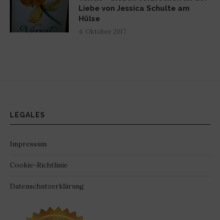
Liebe von Jessica Schulte am
Hülse
4. Oktober 2017
LEGALES
Impressum
Cookie-Richtlinie
Datenschutzerklärung