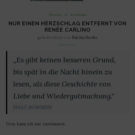
Diverses
Rezension
NUR EINEN HERZSCHLAG ENTFERNT VON
RENÉE CARLINO
geschrieben von
Bücherheike
„Es gibt keinen besseren Grund,
bis spät in die Nacht hinein zu
lesen, als diese Geschichte von
Liebe und Wiedergutmachung.“
SHELF AWARENESS
Dem kann ich nur zustimmen.