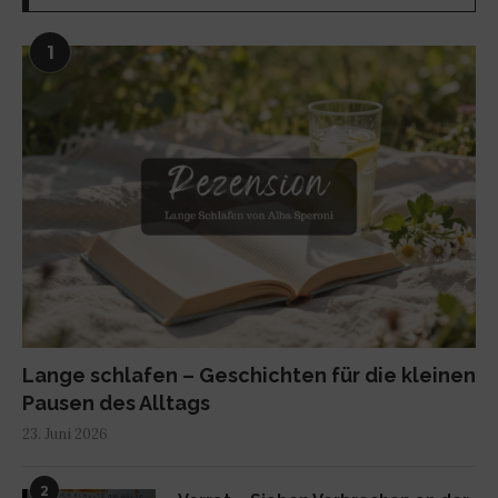
1
Lange schlafen – Geschichten für die kleinen
Pausen des Alltags
23. Juni 2026
2