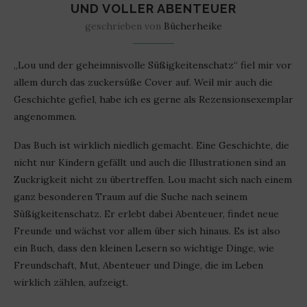
D VOLLER ABENTEUER
geschrieben von
Bücherheike
„Lou und der geheimnisvolle Süßigkeitenschatz“ fiel mir vor
allem durch das zuckersüße Cover auf. Weil mir auch die
Geschichte gefiel, habe ich es gerne als Rezensionsexemplar
angenommen.
Das Buch ist wirklich niedlich gemacht. Eine Geschichte, die
nicht nur Kindern gefällt und auch die Illustrationen sind an
Zuckrigkeit nicht zu übertreffen. Lou macht sich nach einem
ganz besonderen Traum auf die Suche nach seinem
Süßigkeitenschatz. Er erlebt dabei Abenteuer, findet neue
Freunde und wächst vor allem über sich hinaus. Es ist also
ein Buch, dass den kleinen Lesern so wichtige Dinge, wie
Freundschaft, Mut, Abenteuer und Dinge, die im Leben
wirklich zählen, aufzeigt.