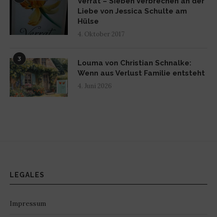
Verrat – Sieben Verbrechen an der
Liebe von Jessica Schulte am
Hülse
4. Oktober 2017
3
Louma von Christian Schnalke:
Wenn aus Verlust Familie entsteht
4. Juni 2026
LEGALES
Impressum