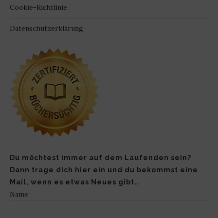
Cookie-Richtlinie
Datenschutzerklärung
Du möchtest immer auf dem Laufenden sein?
Dann trage dich hier ein und du bekommst eine
Mail, wenn es etwas Neues gibt..
Name