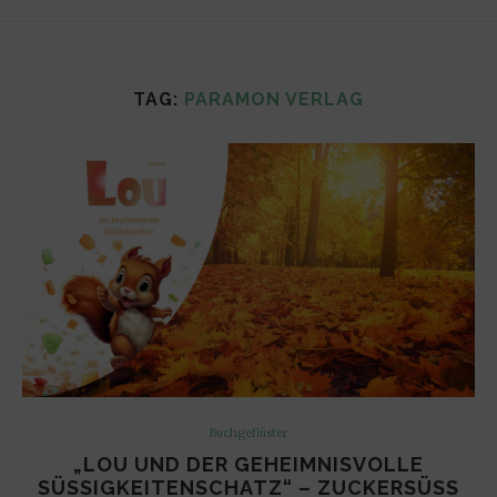
TAG:
PARAMON VERLAG
Buchgeflüster
„LOU UND DER GEHEIMNISVOLLE
SÜSSIGKEITENSCHATZ“ – ZUCKERSÜSS UN