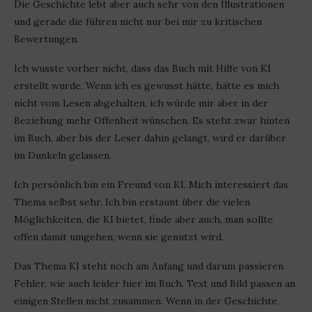
Die Geschichte lebt aber auch sehr von den Illustrationen
und gerade die führen nicht nur bei mir zu kritischen
Bewertungen.
Ich wusste vorher nicht, dass das Buch mit Hilfe von KI
erstellt wurde. Wenn ich es gewusst hätte, hätte es mich
nicht vom Lesen abgehalten, ich würde mir aber in der
Beziehung mehr Offenheit wünschen. Es steht zwar hinten
im Buch, aber bis der Leser dahin gelangt, wird er darüber
im Dunkeln gelassen.
Ich persönlich bin ein Freund von KI. Mich interessiert das
Thema selbst sehr. Ich bin erstaunt über die vielen
Möglichkeiten, die KI bietet, finde aber auch, man sollte
offen damit umgehen, wenn sie genutzt wird.
Das Thema KI steht noch am Anfang und darum passieren
Fehler, wie auch leider hier im Buch. Text und Bild passen an
einigen Stellen nicht zusammen. Wenn in der Geschichte