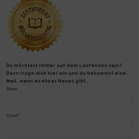
Du möchtest immer auf dem Laufenden sein?
Dann trage dich hier ein und du bekommst eine
Mail, wenn es etwas Neues gibt..
Name
Email*