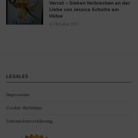
3
Verrat – Sieben Verbrechen an der
Liebe von Jessica Schulte am
Hülse
4. Oktober 2017
LEGALES
Impressum
Cookie-Richtlinie
Datenschutzerklärung