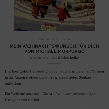
Diverses
Rezension
MEIN WEIHNACHTSWUNSCH FÜR DICH
VON MICHAEL MORPURGO
geschrieben von
Bücherheike
Das hier gehört eindeutig zu den Büchern, die einem Tränen
in die Augen treiben und einen großen tiefen Seufzer
entlocken.
Ein Weihnachtsritual – Ein Brief vom verstorbenen Opa –
Und ganz viel Gefühl