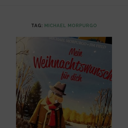
TAG:
MICHAEL MORPURGO