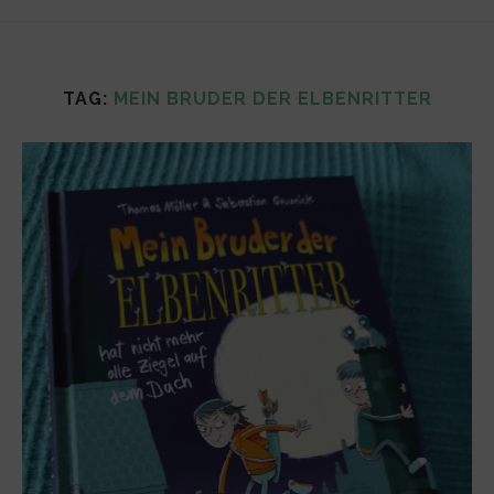
TAG:
MEIN BRUDER DER ELBENRITTER