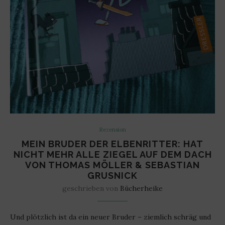
Rezension
MEIN BRUDER DER ELBENRITTER: HAT
NICHT MEHR ALLE ZIEGEL AUF DEM DACH
VON THOMAS MÖLLER & SEBASTIAN
GRUSNICK
geschrieben von
Bücherheike
Und plötzlich ist da ein neuer Bruder – ziemlich schräg und