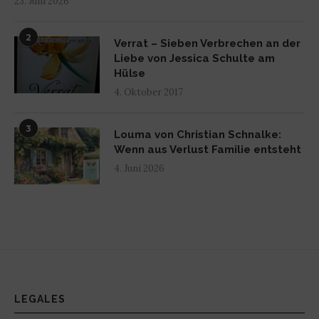
23. Juni 2026
2
Verrat – Sieben Verbrechen an der
Liebe von Jessica Schulte am
Hülse
4. Oktober 2017
3
Louma von Christian Schnalke:
Wenn aus Verlust Familie entsteht
4. Juni 2026
LEGALES