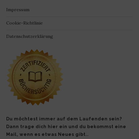
Impressum
Cookie-Richtlinie
Datenschutzerklärung
Du möchtest immer auf dem Laufenden sein?
Dann trage dich hier ein und du bekommst eine
Mail, wenn es etwas Neues gibt..