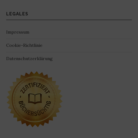
LEGALES
Impressum
Cookie-Richtlinie
Datenschutzerklärung