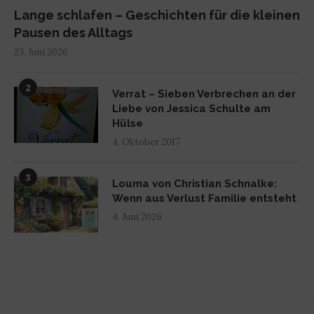
Lange schlafen – Geschichten für die kleinen
Pausen des Alltags
23. Juni 2026
2
Verrat – Sieben Verbrechen an der
Liebe von Jessica Schulte am
Hülse
4. Oktober 2017
3
Louma von Christian Schnalke:
Wenn aus Verlust Familie entsteht
4. Juni 2026