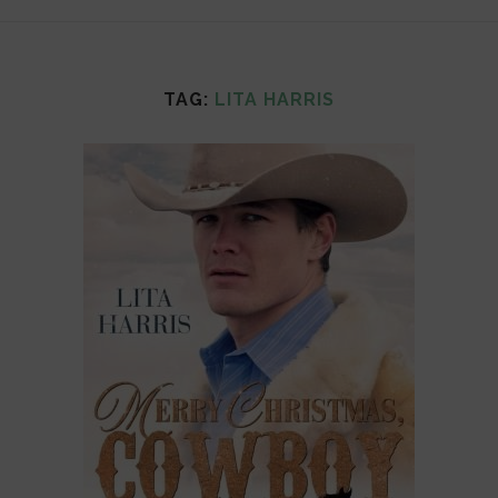
TAG:
LITA HARRIS