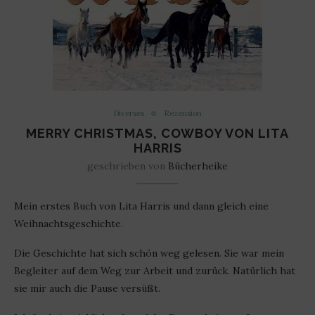
Diverses
Rezension
MERRY CHRISTMAS, COWBOY VON LITA
HARRIS
geschrieben von
Bücherheike
Mein erstes Buch von Lita Harris und dann gleich eine
Weihnachtsgeschichte.
Die Geschichte hat sich schön weg gelesen. Sie war mein
Begleiter auf dem Weg zur Arbeit und zurück. Natürlich hat
sie mir auch die Pause versüßt.