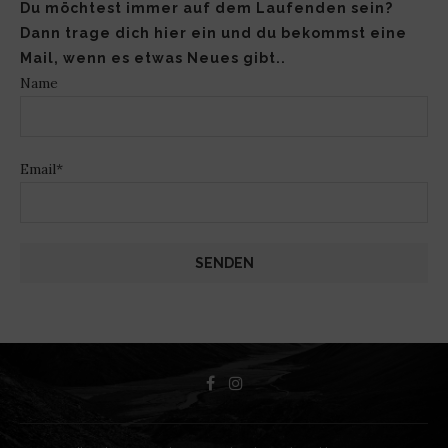
Du möchtest immer auf dem Laufenden sein?
Dann trage dich hier ein und du bekommst eine
Mail, wenn es etwas Neues gibt..
Name
Email*