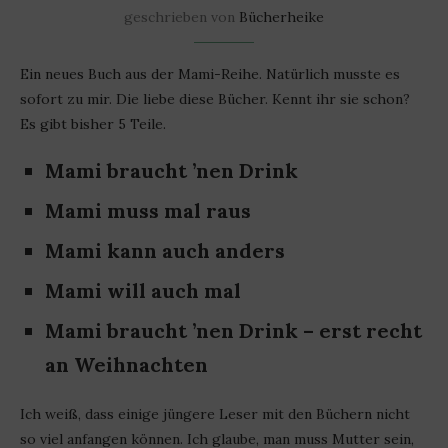
geschrieben von
Bücherheike
Ein neues Buch aus der Mami-Reihe. Natürlich musste es
sofort zu mir. Die liebe diese Bücher. Kennt ihr sie schon?
Es gibt bisher 5 Teile.
Mami braucht ’nen Drink
Mami muss mal raus
Mami kann auch anders
Mami will auch mal
Mami braucht ’nen Drink – erst recht
an Weihnachten
Ich weiß, dass einige jüngere Leser mit den Büchern nicht
so viel anfangen können. Ich glaube, man muss Mutter sein,