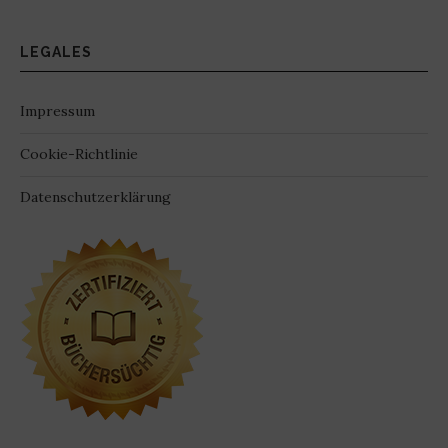
LEGALES
Impressum
Cookie-Richtlinie
Datenschutzerklärung