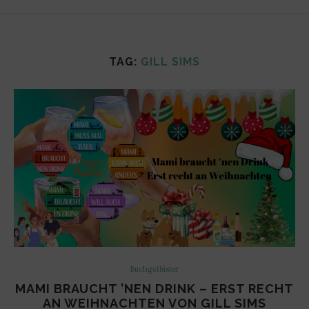
TAG:
GILL SIMS
Buchgeflüster
MAMI BRAUCHT ’NEN DRINK – ERST RECHT
AN WEIHNACHTEN VON GILL SIMS