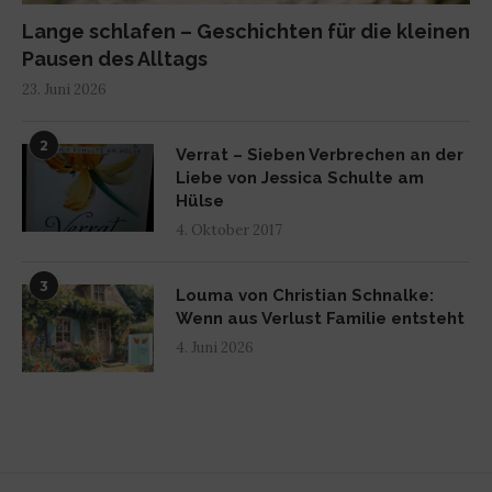
Lange schlafen – Geschichten für die kleinen
Pausen des Alltags
23. Juni 2026
2
Verrat – Sieben Verbrechen an der
Liebe von Jessica Schulte am
Hülse
4. Oktober 2017
3
Louma von Christian Schnalke:
Wenn aus Verlust Familie entsteht
4. Juni 2026