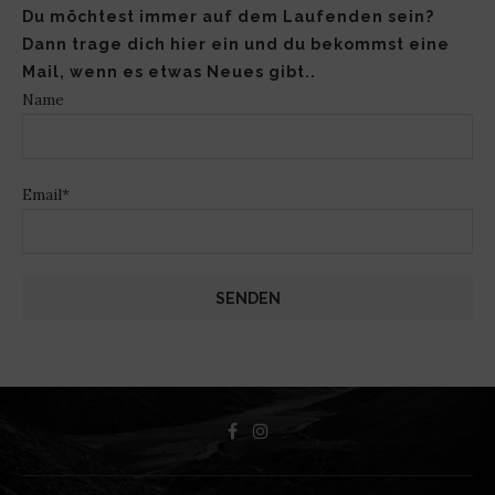
Du möchtest immer auf dem Laufenden sein?
Dann trage dich hier ein und du bekommst eine
Mail, wenn es etwas Neues gibt..
Name
Email*