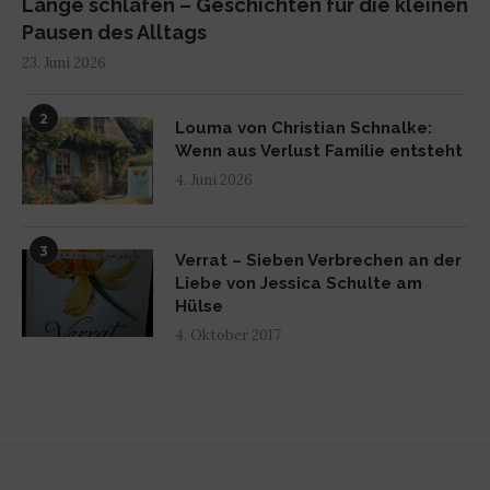
Lange schlafen – Geschichten für die kleinen
Pausen des Alltags
23. Juni 2026
2
Louma von Christian Schnalke:
Wenn aus Verlust Familie entsteht
4. Juni 2026
3
Verrat – Sieben Verbrechen an der
Liebe von Jessica Schulte am
Hülse
4. Oktober 2017