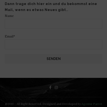
Dann trage dich hier ein und du bekommst eine
Mail, wenn es etwas Neues gibt..
Name
Email*
@2019 - All Right Reserved. Designed and Developed by
Agentur Parrot