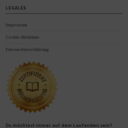
LEGALES
Impressum
Cookie-Richtlinie
Datenschutzerklärung
Du möchtest immer auf dem Laufenden sein?