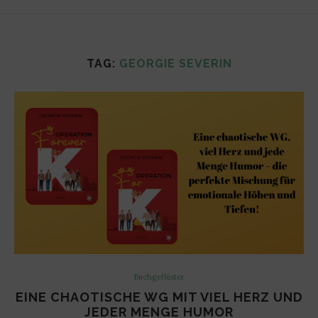
TAG:
GEORGIE SEVERIN
Buchgeflüster
EINE CHAOTISCHE WG MIT VIEL HERZ UND
JEDER MENGE HUMOR