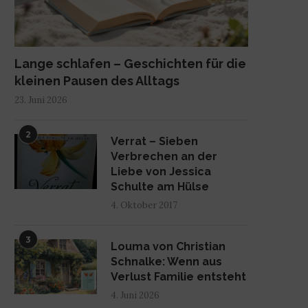
Lange schlafen – Geschichten für die
kleinen Pausen des Alltags
23. Juni 2026
2
Verrat – Sieben
Verbrechen an der
Liebe von Jessica
Schulte am Hülse
4. Oktober 2017
3
Louma von Christian
Schnalke: Wenn aus
Verlust Familie entsteht
4. Juni 2026