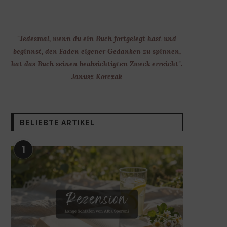
"Jedesmal, wenn du ein Buch fortgelegt hast und
beginnst, den Faden eigener Gedanken zu spinnen,
hat das Buch seinen beabsichtigten Zweck erreicht".
- Janusz Korczak –
BELIEBTE ARTIKEL
1