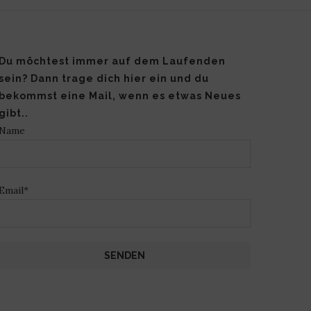
Du möchtest immer auf dem Laufenden
sein? Dann trage dich hier ein und du
bekommst eine Mail, wenn es etwas Neues
gibt..
Name
Email*