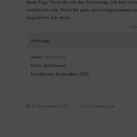
Mein Tipp: Wenn ihr mit der Erwartung „ich lese etwa
enttäuscht sein. Wenn ihr ganz unvoreingenommen mit
begeistern, wie mich.
Werbung
Autor:
Sen Lin Yu
Titel: Alchemised
Erschienen: September 2025
4. November 2025
0 Kommentar