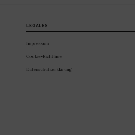
LEGALES
Impressum
Cookie-Richtlinie
Datenschutzerklärung