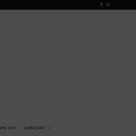
BIN ICH
KONTAKT