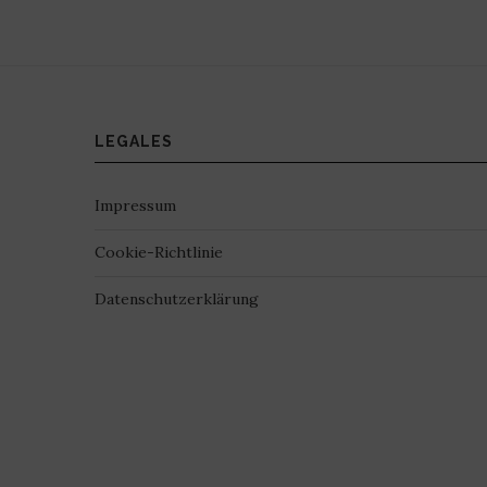
LEGALES
Impressum
Cookie-Richtlinie
Datenschutzerklärung