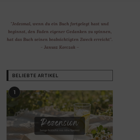
"Jedesmal, wenn du ein Buch fortgelegt hast und
beginnst, den Faden eigener Gedanken zu spinnen,
hat das Buch seinen beabsichtigten Zweck erreicht".
- Janusz Korczak –
BELIEBTE ARTIKEL
1