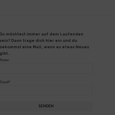
Du möchtest immer auf dem Laufenden
sein? Dann trage dich hier ein und du
bekommst eine Mail, wenn es etwas Neues
gibt..
Name
Email*