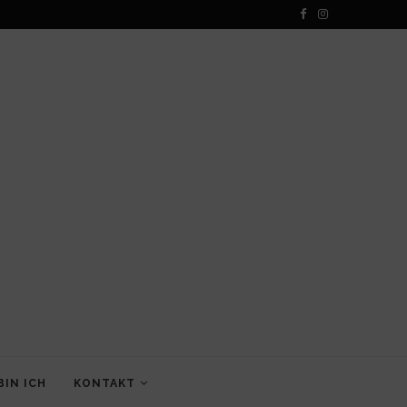
BIN ICH
KONTAKT