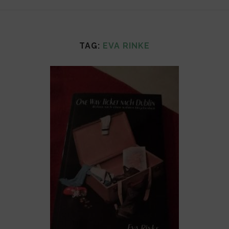
TAG:
EVA RINKE