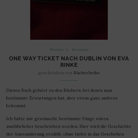
Diverses
Rezension
ONE WAY TICKET NACH DUBLIN VON EVA
RINKE
geschrieben von
Bücherheike
Dieses Buch gehört zu den Büchern, bei denen man
bestimmte Erwartungen hat, aber etwas ganz anderes
bekommt.
Ich hätte mir gewünscht, bestimmte Dinge wären
ausführlicher beschrieben worden. Hier wird die Geschichte
der Auswanderung erzählt, ohne tiefer in das Geschehen