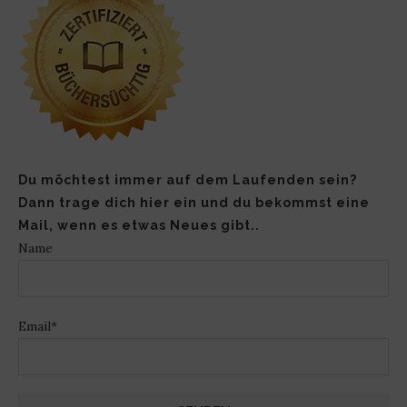
Du möchtest immer auf dem Laufenden sein?
Dann trage dich hier ein und du bekommst eine
Mail, wenn es etwas Neues gibt..
Name
Email*