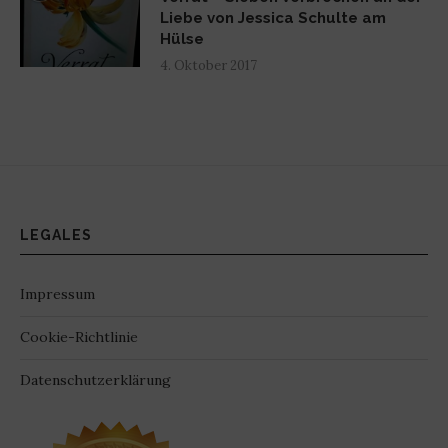
Liebe von Jessica Schulte am
Hülse
4. Oktober 2017
LEGALES
Impressum
Cookie-Richtlinie
Datenschutzerklärung