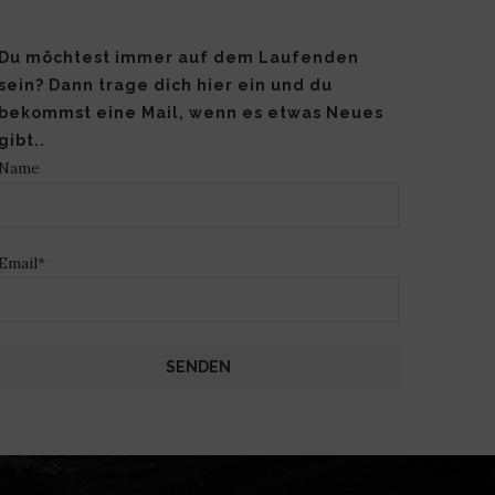
Du möchtest immer auf dem Laufenden
sein? Dann trage dich hier ein und du
bekommst eine Mail, wenn es etwas Neues
gibt..
Name
Email*