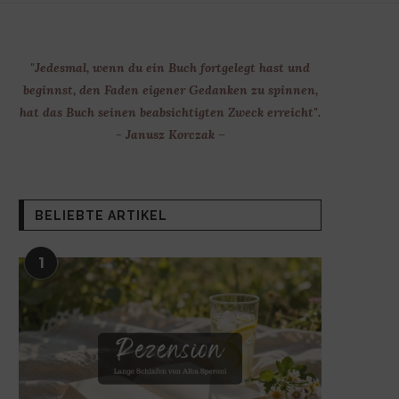
"Jedesmal, wenn du ein Buch fortgelegt hast und
beginnst, den Faden eigener Gedanken zu spinnen,
hat das Buch seinen beabsichtigten Zweck erreicht".
- Janusz Korczak –
BELIEBTE ARTIKEL
1