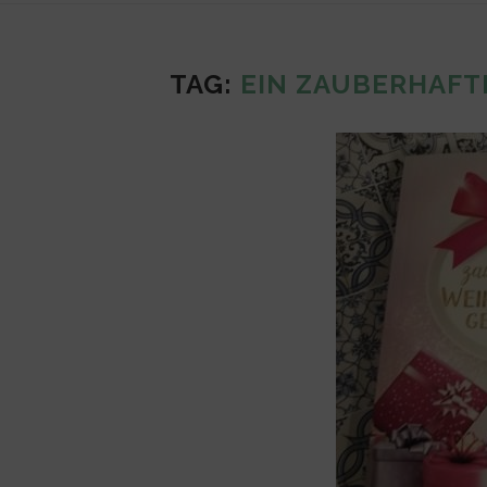
TAG:
EIN ZAUBERHAF