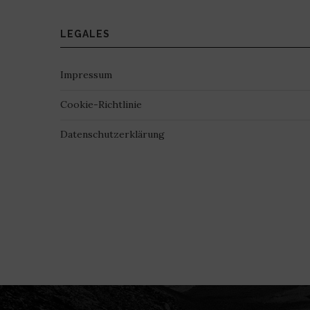
LEGALES
Impressum
Cookie-Richtlinie
Datenschutzerklärung