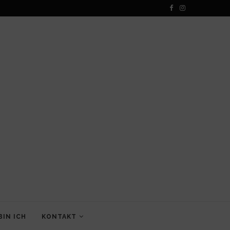
BIN ICH
KONTAKT