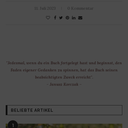
11. Juli 2023
0 Kommentar
"Jedesmal, wenn du ein Buch fortgelegt hast und beginnst, den
Faden eigener Gedanken zu spinnen, hat das Buch seinen
beabsichtigten Zweck erreicht".
- Janusz Korczak –
BELIEBTE ARTIKEL
1