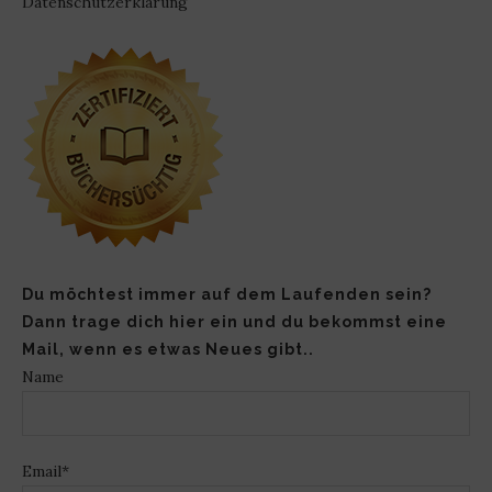
Datenschutzerklärung
Du möchtest immer auf dem Laufenden sein?
Dann trage dich hier ein und du bekommst eine
Mail, wenn es etwas Neues gibt..
Name
Email*