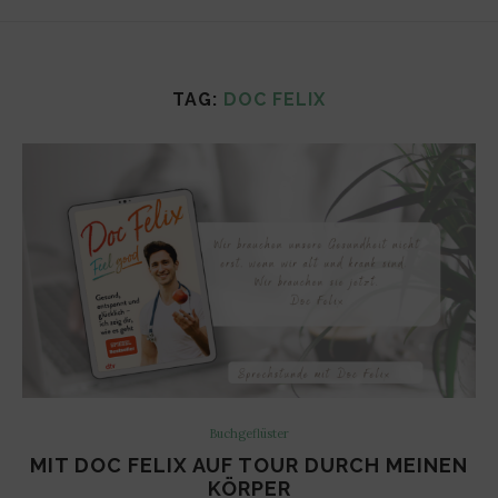
TAG:
DOC FELIX
Buchgeflüster
MIT DOC FELIX AUF TOUR DURCH MEINEN
KÖRPER