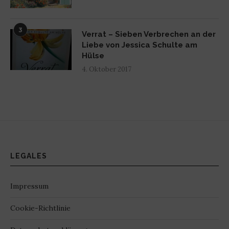
3
Verrat – Sieben Verbrechen an der
Liebe von Jessica Schulte am
Hülse
4. Oktober 2017
LEGALES
Impressum
Cookie-Richtlinie