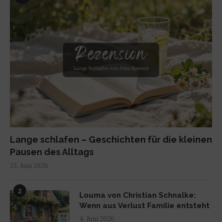
Lange schlafen – Geschichten für die kleinen
Pausen des Alltags
23. Juni 2026
2
Louma von Christian Schnalke:
Wenn aus Verlust Familie entsteht
4. Juni 2026